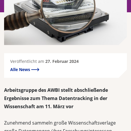
Veröffentlicht am
27. Februar 2024
Alle News
Arbeitsgruppe des AWBI stellt abschließende
Ergebnisse zum Thema Datentracking in der
Wissenschaft am 11. März vor
Zunehmend sammeln große Wissenschaftsverlage