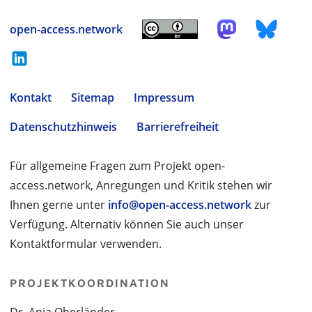
open-access.network
Kontakt
Sitemap
Impressum
Datenschutzhinweis
Barrierefreiheit
Für allgemeine Fragen zum Projekt open-
access.network, Anregungen und Kritik stehen wir
Ihnen gerne unter
info@open-access.network
zur
Verfügung. Alternativ können Sie auch unser
Kontaktformular verwenden.
PROJEKTKOORDINATION