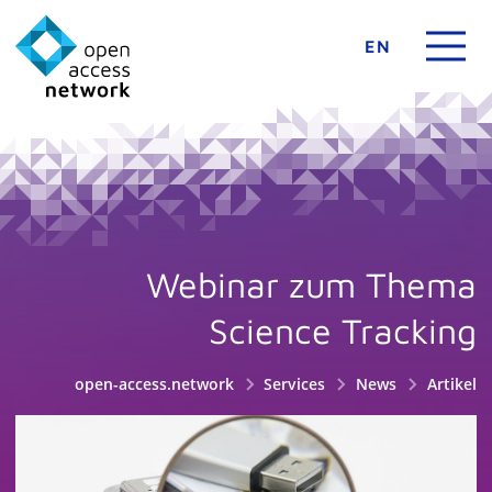
EN
Webinar zum Thema
Science Tracking
open-access.network
Services
News
Artikel