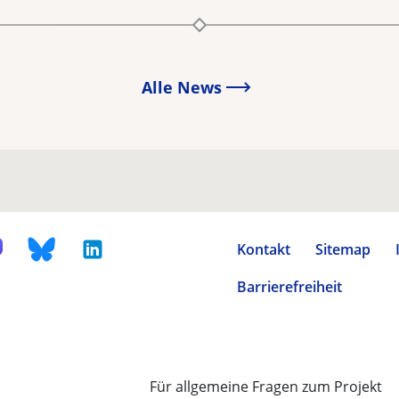
Alle News
Kontakt
Sitemap
Barrierefreiheit
Für allgemeine Fragen zum Projekt