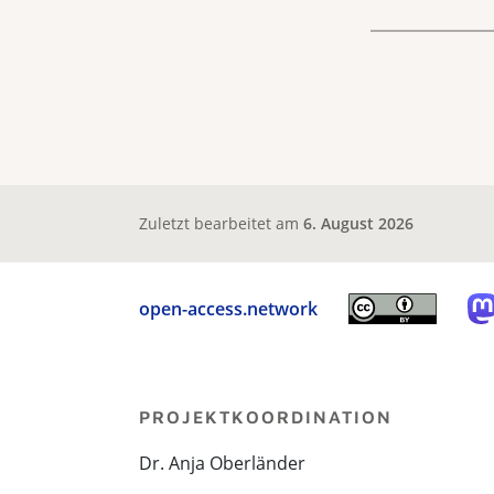
Zuletzt bearbeitet am
6. August 2026
open-access.network
PROJEKTKOORDINATION
Dr. Anja Oberländer