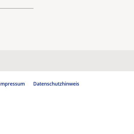
Impressum
Datenschutzhinweis