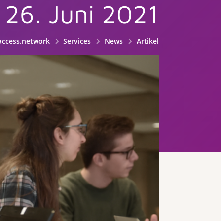
 26. Juni 2021
access.network
Services
News
Artikel