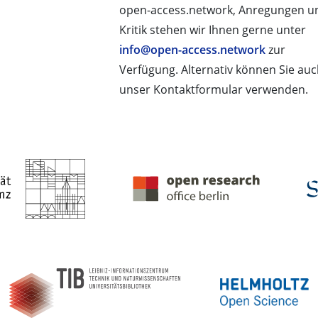
open-access.network, Anregungen u
Kritik stehen wir Ihnen gerne unter
info@open-access.network
zur
Verfügung. Alternativ können Sie au
unser Kontaktformular verwenden.