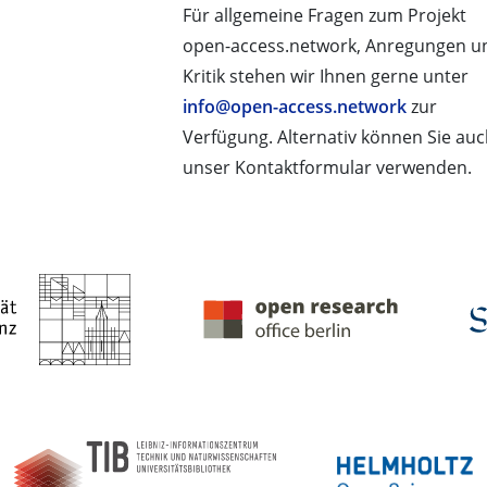
Für allgemeine Fragen zum Projekt
open-access.network, Anregungen u
Kritik stehen wir Ihnen gerne unter
info@open-access.network
zur
Verfügung. Alternativ können Sie au
unser Kontaktformular verwenden.