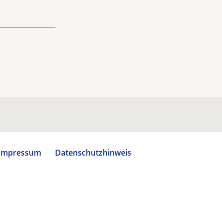
Impressum
Datenschutzhinweis