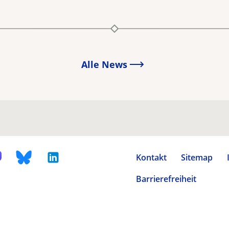
Alle News
Kontakt
Sitemap
Barrierefreiheit