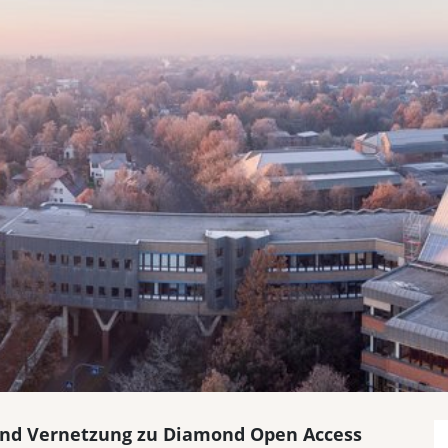
nd Vernetzung zu Diamond Open Access