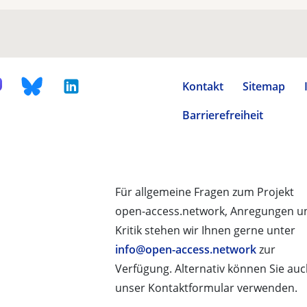
Kontakt
Sitemap
Barrierefreiheit
Für allgemeine Fragen zum Projekt
open-access.network, Anregungen u
Kritik stehen wir Ihnen gerne unter
info@open-access.network
zur
Verfügung. Alternativ können Sie au
unser Kontaktformular verwenden.