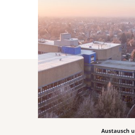
Austausch u