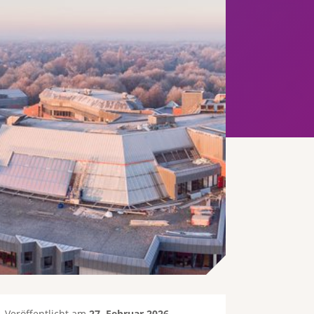
Veröffentlicht am
27. Februar 2026