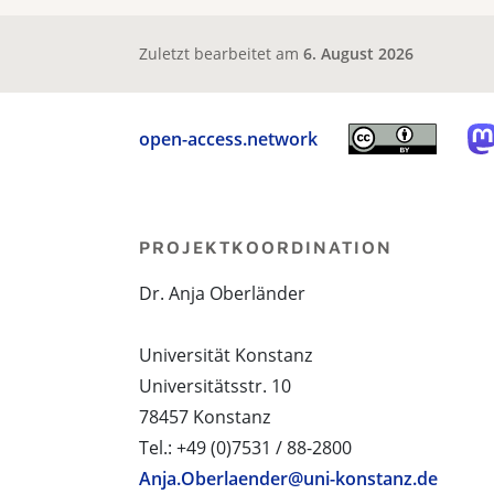
Zuletzt bearbeitet am
6. August 2026
open-access.network
PROJEKTKOORDINATION
Dr. Anja Oberländer
Universität Konstanz
Universitätsstr. 10
78457 Konstanz
Tel.: +49 (0)7531 / 88-2800
Anja.Oberlaender@uni-konstanz.de