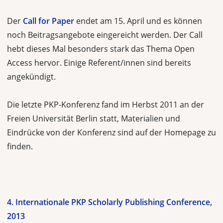
Der
Call for Paper
endet am 15. April und es können
noch Beitragsangebote eingereicht werden. Der Call
hebt dieses Mal besonders stark das Thema Open
Access hervor. Einige Referent/innen sind bereits
angekündigt.
Die letzte PKP-Konferenz fand im Herbst 2011 an der
Freien Universität Berlin statt, Materialien und
Eindrücke von der Konferenz sind auf der Homepage zu
finden.
4. Internationale PKP Scholarly Publishing Conference,
2013