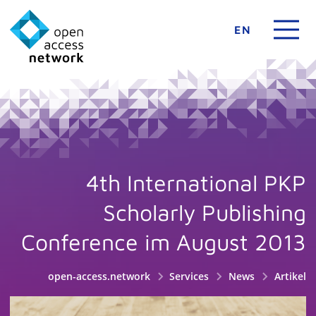
EN
4th International PKP
Scholarly Publishing
Conference im August 2013
open-access.network
Services
News
Artikel