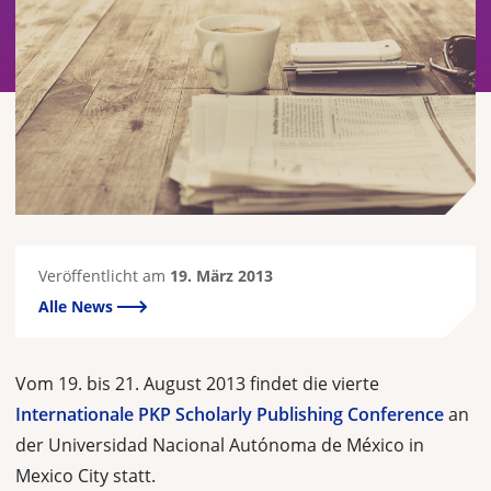
Veröffentlicht am
19. März 2013
Alle News
Vom 19. bis 21. August 2013 findet die vierte
Internationale PKP Scholarly Publishing Conference
an
der Universidad Nacional Autónoma de México in
Mexico City statt.