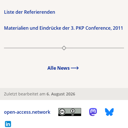
Liste der Referierenden
Materialien und Eindrücke der 3. PKP Conference, 2011
Alle News
Zuletzt bearbeitet am
6. August 2026
open-access.network