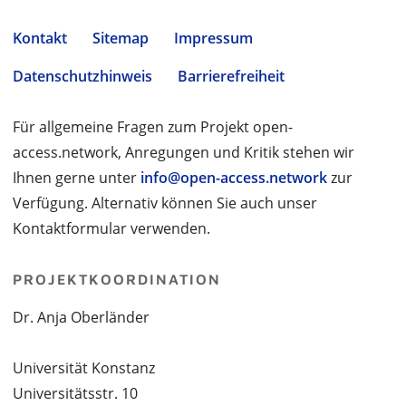
Kontakt
Sitemap
Impressum
Datenschutzhinweis
Barrierefreiheit
Für allgemeine Fragen zum Projekt open-
access.network, Anregungen und Kritik stehen wir
Ihnen gerne unter
info@open-access.network
zur
Verfügung. Alternativ können Sie auch unser
Kontaktformular verwenden.
PROJEKTKOORDINATION
Dr. Anja Oberländer
Universität Konstanz
Universitätsstr. 10