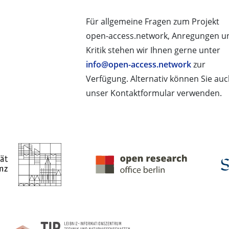
Für allgemeine Fragen zum Projekt
open-access.network, Anregungen u
Kritik stehen wir Ihnen gerne unter
info@open-access.network
zur
Verfügung. Alternativ können Sie au
unser Kontaktformular verwenden.