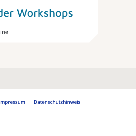
der Workshops
mine
Impressum
Datenschutzhinweis