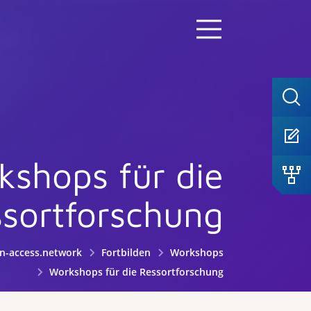
kshops für die
sortforschung
n-access.network
Fortbilden
Workshops
Workshops für die Ressortforschung