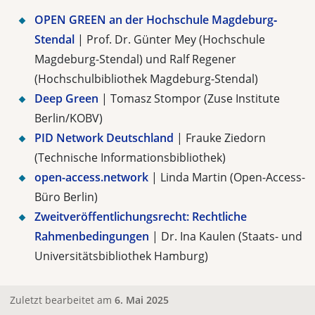
OPEN GREEN an der Hochschule Magdeburg‐
Stendal
| Prof. Dr. Günter Mey (Hochschule
Magdeburg-Stendal) und Ralf Regener
(Hochschulbibliothek Magdeburg-Stendal)
Deep Green
| Tomasz Stompor (Zuse Institute
Berlin/KOBV)
PID Network Deutschland
| Frauke Ziedorn
(Technische Informationsbibliothek)
open-access.network
| Linda Martin (Open-Access-
Büro Berlin)
Zweitveröffentlichungsrecht: Rechtliche
Rahmenbedingungen
| Dr. Ina Kaulen (Staats- und
Universitätsbibliothek Hamburg)
Zuletzt bearbeitet am
6. Mai 2025