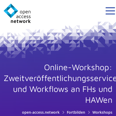
Online-Workshop:
Zweitveröffentlichungsservic
und Workflows an FHs und
HAWen
open-access.network
Fortbilden
Workshops