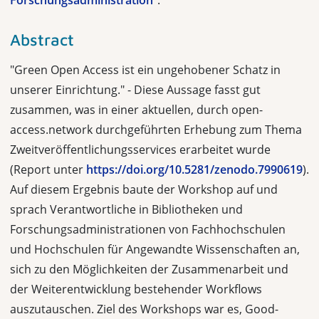
Forschungsadministration
".
Abstract
"Green Open Access ist ein ungehobener Schatz in
unserer Einrichtung." - Diese Aussage fasst gut
zusammen, was in einer aktuellen, durch open-
access.network durchgeführten Erhebung zum Thema
Zweitveröffentlichungsservices erarbeitet wurde
(Report unter
https://doi.org/10.5281/zenodo.7990619
).
Auf diesem Ergebnis baute der Workshop auf und
sprach Verantwortliche in Bibliotheken und
Forschungsadministrationen von Fachhochschulen
und Hochschulen für Angewandte Wissenschaften an,
sich zu den Möglichkeiten der Zusammenarbeit und
der Weiterentwicklung bestehender Workflows
auszutauschen. Ziel des Workshops war es, Good-