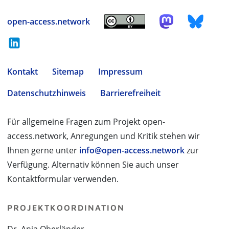
open-access.network
Kontakt
Sitemap
Impressum
Datenschutzhinweis
Barrierefreiheit
Für allgemeine Fragen zum Projekt open-
access.network, Anregungen und Kritik stehen wir
Ihnen gerne unter
info@open-access.network
zur
Verfügung. Alternativ können Sie auch unser
Kontaktformular verwenden.
PROJEKTKOORDINATION