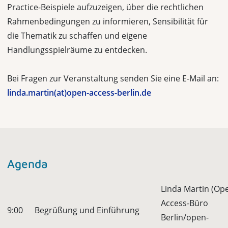
Practice-Beispiele aufzuzeigen, über die rechtlichen
Rahmenbedingungen zu informieren, Sensibilität für
die Thematik zu schaffen und eigene
Handlungsspielräume zu entdecken.
Bei Fragen zur Veranstaltung senden Sie eine E-Mail an:
linda.martin(at)open-access-berlin.de
Agenda
Linda Martin (Op
Access-Büro
9:00
Begrüßung und Einführung
Berlin/open-