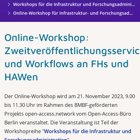
Workshops für die Infrastruktur und Forschungsadministration
Online-Workshop für Infrastruktur- und Forschungsadministration
Online-Workshop:
Zweitveröffentlichungsservi
und Workflows an FHs und
HAWen
Der Online-Workshop wird am 21. November 2023, 9.00
bis 11.30 Uhr im Rahmen des BMBF-geförderten
Projekts open-access.network vom Open-Access-Büro
Berlin veranstaltet. Die Veranstaltung ist Teil der
Workshopreihe "
Workshops für die Infrastruktur und