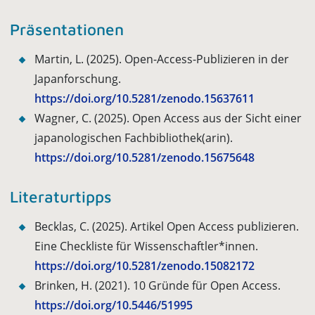
Präsentationen
Martin, L. (2025). Open-Access-Publizieren in der
Japanforschung.
https://doi.org/10.5281/zenodo.15637611
Wagner, C. (2025). Open Access aus der Sicht einer
japanologischen Fachbibliothek(arin).
https://doi.org/10.5281/zenodo.15675648
Literaturtipps
Becklas, C. (2025). Artikel Open Access publizieren.
Eine Checkliste für Wissenschaftler*innen.
https://doi.org/10.5281/zenodo.15082172
Brinken, H. (2021). 10 Gründe für Open Access.
https://doi.org/10.5446/51995