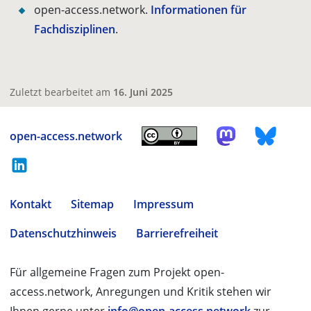
open-access.network.
Informationen für
Fachdisziplinen
.
Zuletzt bearbeitet am
16. Juni 2025
open-access.network
Kontakt
Sitemap
Impressum
Datenschutzhinweis
Barrierefreiheit
Für allgemeine Fragen zum Projekt open-
access.network, Anregungen und Kritik stehen wir