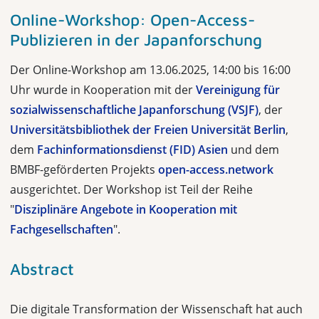
Online-Workshop: Open-Access-
Publizieren in der Japanforschung
Der Online-Workshop am 13.06.2025, 14:00 bis 16:00
Uhr wurde in Kooperation mit der
Vereinigung für
sozialwissenschaftliche Japanforschung (VSJF)
, der
Universitätsbibliothek der Freien Universität Berlin
,
dem
Fachinformationsdienst (FID) Asien
und dem
BMBF-geförderten Projekts
open-access.network
ausgerichtet. Der Workshop ist Teil der Reihe
"
Disziplinäre Angebote in Kooperation mit
Fachgesellschaften
".
Abstract
Die digitale Transformation der Wissenschaft hat auch