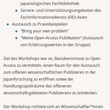
japanologischen Fachbibliothek
Service- und Unterstützungsangeboten des
Fachinformationsdiensts (FID) Asien
Austausch zu Praxisbeispielen
“Bring your own problem”
“Meine Open-Access-Publikation“ (Austausch
von Erfahrungswerten in der Gruppe)
Ziel des Workshops war es, Basiskenntnisse zu Open
Access zu vermitteln, einen Raum für den Austausch
zum offenen wissenschaftlichen Publizieren in der
Japanforschung zu eröffnen sowie die
Handlungsspielräume des offeneren
wissenschaftsgeleiteten Publizierens zu entdecken.
Der Workshop richtete sich an Wissenschaftler*innen