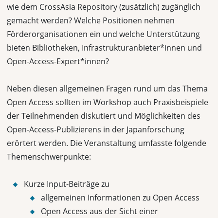
wie dem CrossAsia Repository (zusätzlich) zugänglich
gemacht werden? Welche Positionen nehmen
Förderorganisationen ein und welche Unterstützung
bieten Bibliotheken, Infrastrukturanbieter*innen und
Open-Access-Expert*innen?
Neben diesen allgemeinen Fragen rund um das Thema
Open Access sollten im Workshop auch Praxisbeispiele
der Teilnehmenden diskutiert und Möglichkeiten des
Open-Access-Publizierens in der Japanforschung
erörtert werden. Die Veranstaltung umfasste folgende
Themenschwerpunkte:
Kurze Input-Beiträge zu
allgemeinen Informationen zu Open Access
Open Access aus der Sicht einer