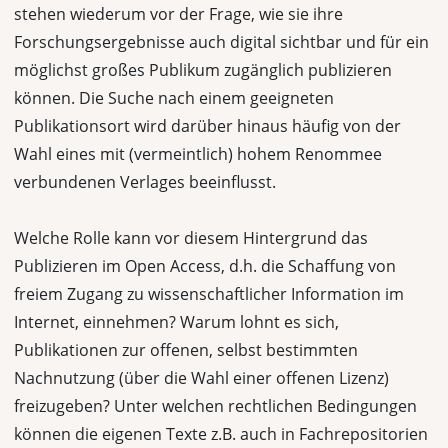
stehen wiederum vor der Frage, wie sie ihre
Forschungsergebnisse auch digital sichtbar und für ein
möglichst großes Publikum zugänglich publizieren
können. Die Suche nach einem geeigneten
Publikationsort wird darüber hinaus häufig von der
Wahl eines mit (vermeintlich) hohem Renommee
verbundenen Verlages beeinflusst.
Welche Rolle kann vor diesem Hintergrund das
Publizieren im Open Access, d.h. die Schaffung von
freiem Zugang zu wissenschaftlicher Information im
Internet, einnehmen? Warum lohnt es sich,
Publikationen zur offenen, selbst bestimmten
Nachnutzung (über die Wahl einer offenen Lizenz)
freizugeben? Unter welchen rechtlichen Bedingungen
können die eigenen Texte z.B. auch in Fachrepositorien