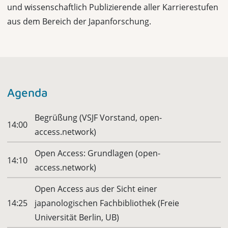
und wissenschaftlich Publizierende aller Karrierestufen
aus dem Bereich der Japanforschung.
Agenda
Begrüßung (VSJF Vorstand, open-
14:00
access.network)
Open Access: Grundlagen (open-
14:10
access.network)
Open Access aus der Sicht einer
14:25
japanologischen Fachbibliothek (Freie
Universität Berlin, UB)