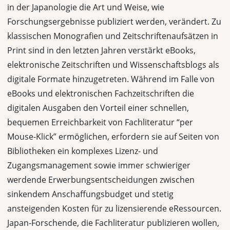
in der Japanologie die Art und Weise, wie
Forschungsergebnisse publiziert werden, verändert. Zu
klassischen Monografien und Zeitschriftenaufsätzen in
Print sind in den letzten Jahren verstärkt eBooks,
elektronische Zeitschriften und Wissenschaftsblogs als
digitale Formate hinzugetreten. Während im Falle von
eBooks und elektronischen Fachzeitschriften die
digitalen Ausgaben den Vorteil einer schnellen,
bequemen Erreichbarkeit von Fachliteratur “per
Mouse-Klick” ermöglichen, erfordern sie auf Seiten von
Bibliotheken ein komplexes Lizenz- und
Zugangsmanagement sowie immer schwieriger
werdende Erwerbungsentscheidungen zwischen
sinkendem Anschaffungsbudget und stetig
ansteigenden Kosten für zu lizensierende eRessourcen.
Japan-Forschende, die Fachliteratur publizieren wollen,