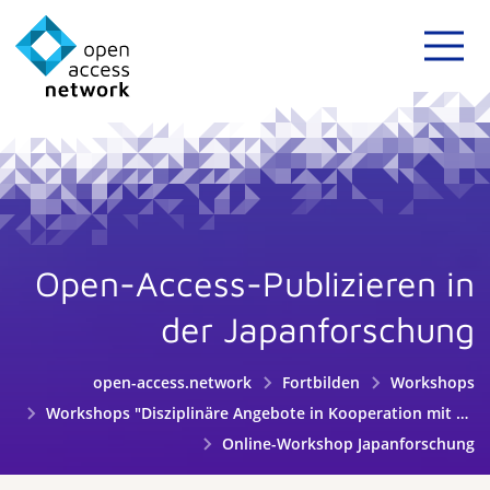
Open-Access-Publizieren in
der Japanforschung
open-access.network
Fortbilden
Workshops
Workshops "Disziplinäre Angebote in Kooperation mit Fachgesellschaften"
Online-Workshop Japanforschung