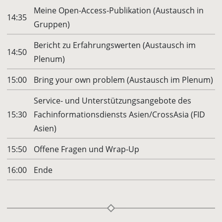
Meine Open-Access-Publikation (Austausch in
14:35
Gruppen)
Bericht zu Erfahrungswerten (Austausch im
14:50
Plenum)
15:00
Bring your own problem (Austausch im Plenum)
Service- und Unterstützungsangebote des
15:30
Fachinformationsdiensts Asien/CrossAsia (FID
Asien)
15:50
Offene Fragen und Wrap-Up
16:00
Ende