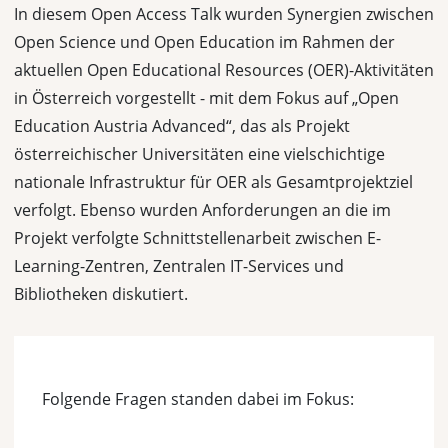
In diesem Open Access Talk wurden Synergien zwischen
Open Science und Open Education im Rahmen der
aktuellen Open Educational Resources (OER)-Aktivitäten
in Österreich vorgestellt - mit dem Fokus auf „Open
Education Austria Advanced“, das als Projekt
österreichischer Universitäten eine vielschichtige
nationale Infrastruktur für OER als Gesamtprojektziel
verfolgt. Ebenso wurden Anforderungen an die im
Projekt verfolgte Schnittstellenarbeit zwischen E-
Learning-Zentren, Zentralen IT-Services und
Bibliotheken diskutiert.
Folgende Fragen standen dabei im Fokus: