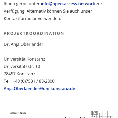
Ihnen gerne unter
info@open-access.network
zur
Verfügung. Alternativ können Sie auch unser
Kontaktformular verwenden.
PROJEKTKOORDINATION
Dr. Anja Oberländer
Universität Konstanz
Universitätsstr. 10
78457 Konstanz
Tel.: +49 (0)7531 / 88-2800
Anja.Oberlaender@uni-konstanz.de
PROJEKTPARTNER