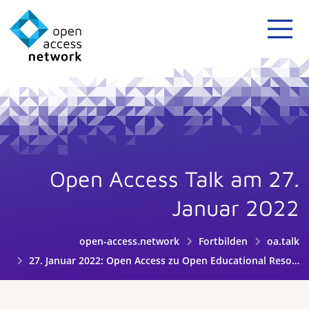
Open Access Talk am 27.
Januar 2022
open-access.network
Fortbilden
oa.talk
27. Januar 2022: Open Access zu Open Educational Resources - ein Bericht aus Österreich