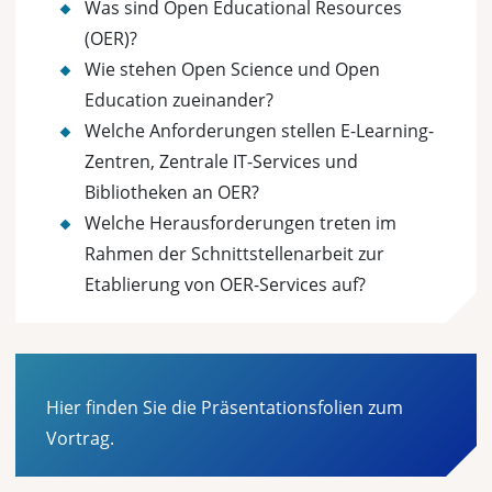
Was sind Open Educational Resources
(OER)?
Wie stehen Open Science und Open
Education zueinander?
Welche Anforderungen stellen E-Learning-
Zentren, Zentrale IT-Services und
Bibliotheken an OER?
Welche Herausforderungen treten im
Rahmen der Schnittstellenarbeit zur
Etablierung von OER-Services auf?
Hier finden Sie die Präsentationsfolien zum
Vortrag.