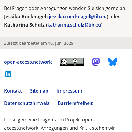
Bei Fragen oder Anregungen wenden Sie sich gerne an
Jessika Rücknagel
(
jessika.ruecknagel@tib.eu
) oder
Katharina Schulz
(
katharina.schulz@tib.eu
).
Zuletzt bearbeitet am
10. Juni 2025
open-access.network
Kontakt
Sitemap
Impressum
Datenschutzhinweis
Barrierefreiheit
Für allgemeine Fragen zum Projekt open-
access.network, Anregungen und Kritik stehen wir