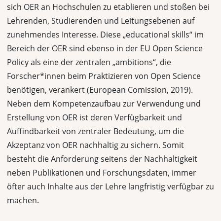
sich OER an Hochschulen zu etablieren und stoßen bei
Lehrenden, Studierenden und Leitungsebenen auf
zunehmendes Interesse. Diese „educational skills“ im
Bereich der OER sind ebenso in der EU Open Science
Policy als eine der zentralen „ambitions“, die
Forscher*innen beim Praktizieren von Open Science
benötigen, verankert (European Comission, 2019).
Neben dem Kompetenzaufbau zur Verwendung und
Erstellung von OER ist deren Verfügbarkeit und
Auffindbarkeit von zentraler Bedeutung, um die
Akzeptanz von OER nachhaltig zu sichern. Somit
besteht die Anforderung seitens der Nachhaltigkeit
neben Publikationen und Forschungsdaten, immer
öfter auch Inhalte aus der Lehre langfristig verfügbar zu
machen.