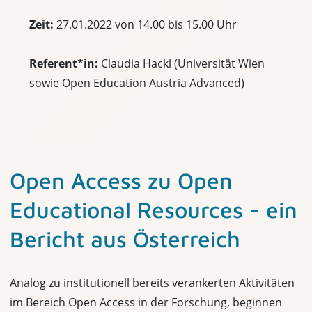
Zeit:
27.01.2022 von 14.00 bis 15.00 Uhr
Referent*in:
Claudia Hackl (Universität Wien
sowie Open Education Austria Advanced)
Open Access zu Open
Educational Resources - ein
Bericht aus Österreich
Analog zu institutionell bereits verankerten Aktivitäten
im Bereich Open Access in der Forschung, beginnen