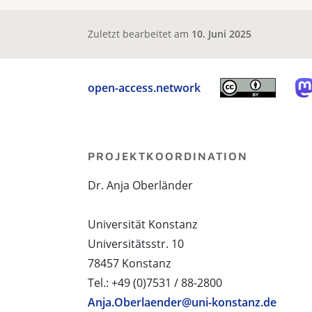
Zuletzt bearbeitet am
10. Juni 2025
open-access.network
PROJEKTKOORDINATION
Dr. Anja Oberländer
Universität Konstanz
Universitätsstr. 10
78457 Konstanz
Tel.: +49 (0)7531 / 88-2800
Anja.Oberlaender@uni-konstanz.de