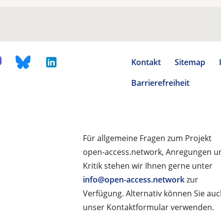
Kontakt
Sitemap
Barrierefreiheit
Für allgemeine Fragen zum Projekt
open-access.network, Anregungen u
Kritik stehen wir Ihnen gerne unter
info@open-access.network
zur
Verfügung. Alternativ können Sie au
unser Kontaktformular verwenden.