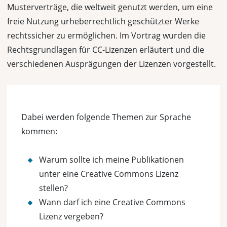
Musterverträge, die weltweit genutzt werden, um eine
freie Nutzung urheberrechtlich geschützter Werke
rechtssicher zu ermöglichen. Im Vortrag wurden die
Rechtsgrundlagen für CC-Lizenzen erläutert und die
verschiedenen Ausprägungen der Lizenzen vorgestellt.
Dabei werden folgende Themen zur Sprache
kommen:
Warum sollte ich meine Publikationen
unter eine Creative Commons Lizenz
stellen?
Wann darf ich eine Creative Commons
Lizenz vergeben?