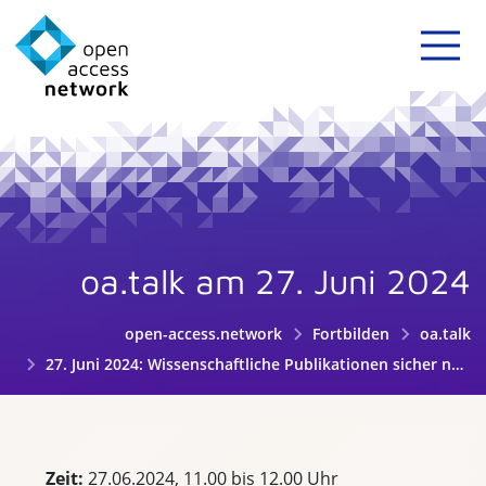
oa.talk am 27. Juni 2024
open-access.network
Fortbilden
oa.talk
27. Juni 2024: Wissenschaftliche Publikationen sicher nutzen mit Creative Commons Lizenzen
Zeit:
27.06.2024, 11.00 bis 12.00 Uhr