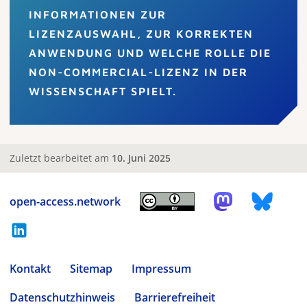
INFORMATIONEN ZUR
LIZENZAUSWAHL, ZUR KORREKTEN
ANWENDUNG UND WELCHE ROLLE DIE
NON-COMMERCIAL-LIZENZ IN DER
WISSENSCHAFT SPIELT.
Zuletzt bearbeitet am
10. Juni 2025
open-access.network
Kontakt
Sitemap
Impressum
Datenschutzhinweis
Barrierefreiheit