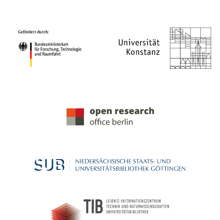
PROJEKTPARTNER