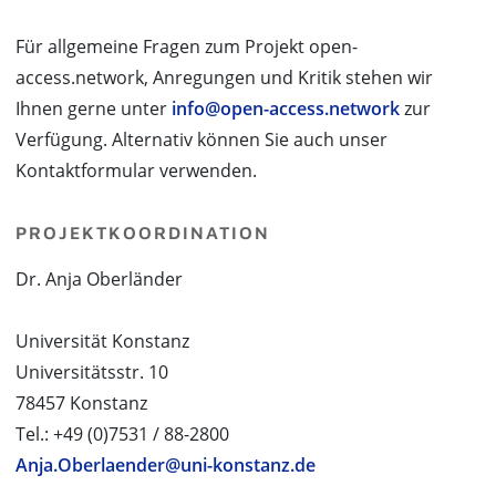
Für allgemeine Fragen zum Projekt open-
access.network, Anregungen und Kritik stehen wir
Ihnen gerne unter
info@open-access.network
zur
Verfügung. Alternativ können Sie auch unser
Kontaktformular verwenden.
PROJEKTKOORDINATION
Dr. Anja Oberländer
Universität Konstanz
Universitätsstr. 10
78457 Konstanz
Tel.: +49 (0)7531 / 88-2800
Anja.Oberlaender@uni-konstanz.de