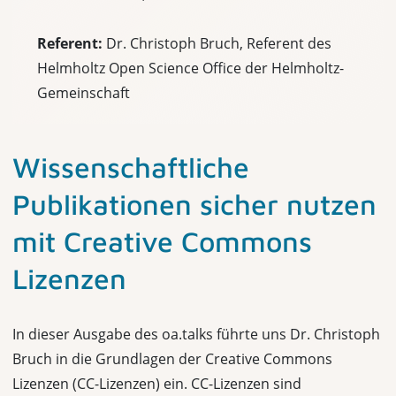
Referent:
Dr. Christoph Bruch, Referent des
Helmholtz Open Science Office der Helmholtz-
Gemeinschaft
Wissenschaftliche
Publikationen sicher nutzen
mit Creative Commons
Lizenzen
In dieser Ausgabe des oa.talks führte uns Dr. Christoph
Bruch in die Grundlagen der Creative Commons
Lizenzen (CC-Lizenzen) ein. CC-Lizenzen sind