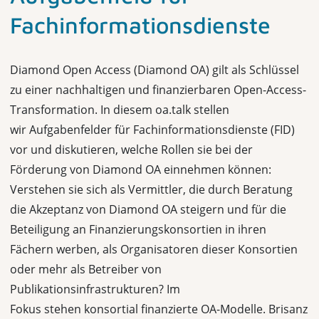
Fachinformationsdienste
Diamond Open Access (Diamond OA) gilt als Schlüssel
zu einer nachhaltigen und finanzierbaren Open-Access-
Transformation. In diesem oa.talk stellen
wir Aufgabenfelder für Fachinformationsdienste (FID)
vor und diskutieren, welche Rollen sie bei der
Förderung von Diamond OA einnehmen können:
Verstehen sie sich als Vermittler, die durch Beratung
die Akzeptanz von Diamond OA steigern und für die
Beteiligung an Finanzierungskonsortien in ihren
Fächern werben, als Organisatoren dieser Konsortien
oder mehr als Betreiber von
Publikationsinfrastrukturen? Im
Fokus stehen konsortial finanzierte OA-Modelle. Brisanz