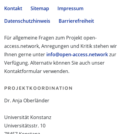
Kontakt
Sitemap
Impressum
Datenschutzhinweis
Barrierefreiheit
Für allgemeine Fragen zum Projekt open-
access.network, Anregungen und Kritik stehen wir
Ihnen gerne unter
info@open-access.network
zur
Verfügung. Alternativ können Sie auch unser
Kontaktformular verwenden.
PROJEKTKOORDINATION
Dr. Anja Oberländer
Universität Konstanz
Universitätsstr. 10