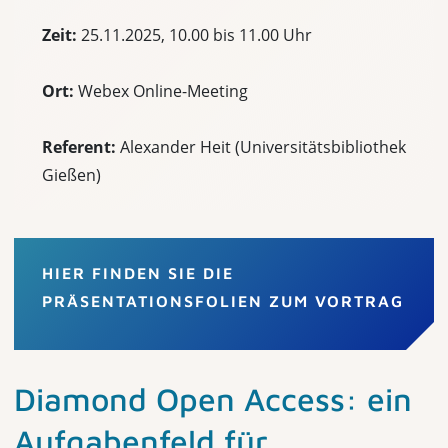
Zeit:
25.11.2025, 10.00 bis 11.00 Uhr
Ort:
Webex Online-Meeting
Referent:
Alexander Heit (Universitätsbibliothek
Gießen)
HIER FINDEN SIE DIE
PRÄSENTATIONSFOLIEN ZUM VORTRAG
Diamond Open Access: ein
Aufgabenfeld für