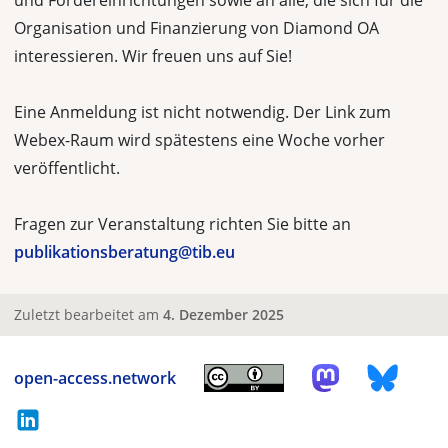
und Fördereinrichtungen sowie an alle, die sich für die
Organisation und Finanzierung von Diamond OA
interessieren. Wir freuen uns auf Sie!
Eine Anmeldung ist nicht notwendig. Der Link zum
Webex-Raum wird spätestens eine Woche vorher
veröffentlicht.
Fragen zur Veranstaltung richten Sie bitte an
publikationsberatung@tib.eu
Zuletzt bearbeitet am
4. Dezember 2025
open-access.network