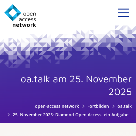
oa.talk am 25. November
2025
open-access.network
Fortbilden
oa.talk
25. November 2025: Diamond Open Access: ein Aufgabenfeld für Fachinformationsdienste