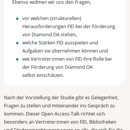
Ebenso widmen wir uns den Fragen,
vor welchen (strukturellen)
Herausforderungen FID bei der Förderung
von Diamond OA stehen,
welche Stärken FID ausspielen und
Aufgaben sie übernehmen können und
wie Vertreter:innen von FID ihre Rolle bei
der Förderung von Diamond OA
selbst einschätzen.
Nach der Vorstellung der Studie gibt es Gelegenheit,
Fragen zu stellen und miteinander ins Gespräch zu
kommen. Dieser Open-Access-Talk richtet sich
besonders an Vertreter:innen von FID, Bibliotheken