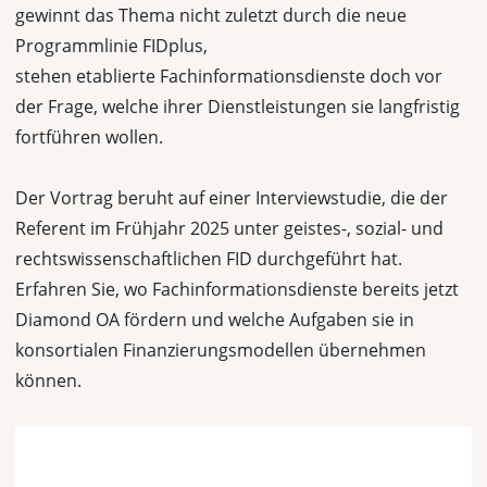
gewinnt das Thema nicht zuletzt durch die neue
Programmlinie FIDplus,
stehen etablierte Fachinformationsdienste doch vor
der Frage, welche ihrer Dienstleistungen sie langfristig
fortführen wollen.
Der Vortrag beruht auf einer Interviewstudie, die der
Referent im Frühjahr 2025 unter geistes-, sozial- und
rechtswissenschaftlichen FID durchgeführt hat.
Erfahren Sie, wo Fachinformationsdienste bereits jetzt
Diamond OA fördern und welche Aufgaben sie in
konsortialen Finanzierungsmodellen übernehmen
können.