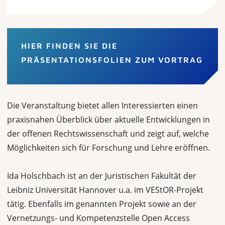
HIER FINDEN SIE DIE
PRÄSENTATIONSFOLIEN ZUM VORTRAG
Die Veranstaltung bietet allen Interessierten einen
praxisnahen Überblick über aktuelle Entwicklungen in
der offenen Rechtswissenschaft und zeigt auf, welche
Möglichkeiten sich für Forschung und Lehre eröffnen.
Ida Holschbach ist an der Juristischen Fakultät der
Leibniz Universität Hannover u.a. im VEStOR-Projekt
tätig. Ebenfalls im genannten Projekt sowie an der
Vernetzungs- und Kompetenzstelle Open Access