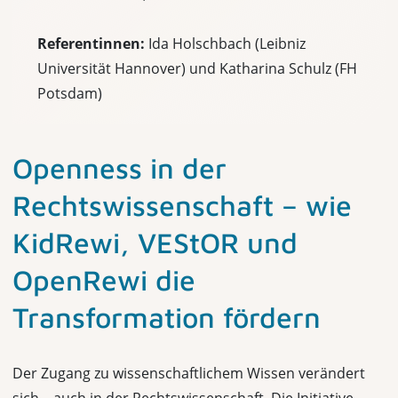
Referentinnen:
Ida Holschbach (Leibniz
Universität Hannover) und Katharina Schulz (FH
Potsdam)
Openness in der
Rechtswissenschaft – wie
KidRewi, VEStOR und
OpenRewi die
Transformation fördern
Der Zugang zu wissenschaftlichem Wissen verändert