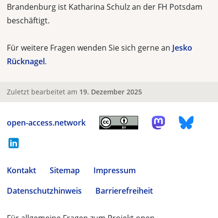
Brandenburg ist Katharina Schulz an der FH Potsdam
beschäftigt.
Für weitere Fragen wenden Sie sich gerne an
Jesko
Rücknagel
.
Zuletzt bearbeitet am
19. Dezember 2025
open-access.network
Kontakt
Sitemap
Impressum
Datenschutzhinweis
Barrierefreiheit