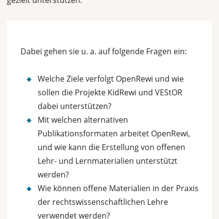
gezielt unterstützen.
Dabei gehen sie u. a. auf folgende Fragen ein:
Welche Ziele verfolgt OpenRewi und wie
sollen die Projekte KidRewi und VEStOR
dabei unterstützen?
Mit welchen alternativen
Publikationsformaten arbeitet OpenRewi,
und wie kann die Erstellung von offenen
Lehr- und Lernmaterialien unterstützt
werden?
Wie können offene Materialien in der Praxis
der rechtswissenschaftlichen Lehre
verwendet werden?