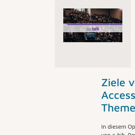
Ziele 
Access
Theme
In diesem Op