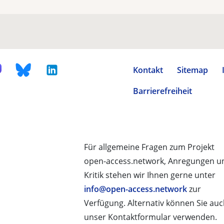
Kontakt
Sitemap
Barrierefreiheit
Für allgemeine Fragen zum Projekt
open-access.network, Anregungen u
Kritik stehen wir Ihnen gerne unter
info@open-access.network
zur
Verfügung. Alternativ können Sie au
unser Kontaktformular verwenden.