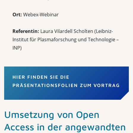
Ort:
Webex-Webinar
Referentin:
Laura Vilardell Scholten (Leibniz-
Institut für Plasmaforschung und Technologie –
INP)
HIER FINDEN SIE DIE
PRÄSENTATIONSFOLIEN ZUM VORTRAG
Umsetzung von Open
Access in der angewandten