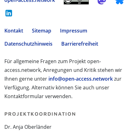
open-access.network
Kontakt
Sitemap
Impressum
Datenschutzhinweis
Barrierefreiheit
Für allgemeine Fragen zum Projekt open-
access.network, Anregungen und Kritik stehen wir
Ihnen gerne unter
info@open-access.network
zur
Verfügung. Alternativ können Sie auch unser
Kontaktformular verwenden.
PROJEKTKOORDINATION
Dr. Anja Oberländer