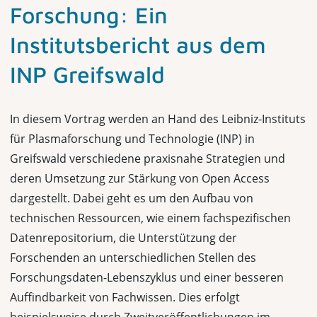
Forschung: Ein
Institutsbericht aus dem
INP Greifswald
In diesem Vortrag werden an Hand des Leibniz-Instituts
für Plasmaforschung und Technologie (INP) in
Greifswald verschiedene praxisnahe Strategien und
deren Umsetzung zur Stärkung von Open Access
dargestellt. Dabei geht es um den Aufbau von
technischen Ressourcen, wie einem fachspezifischen
Datenrepositorium, die Unterstützung der
Forschenden an unterschiedlichen Stellen des
Forschungsdaten-Lebenszyklus und einer besseren
Auffindbarkeit von Fachwissen. Dies erfolgt