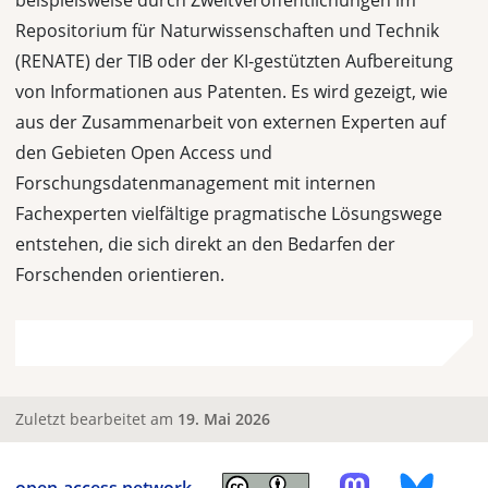
beispielsweise durch Zweitveröffentlichungen im
Repositorium für Naturwissenschaften und Technik
(RENATE) der TIB oder der KI-gestützten Aufbereitung
von Informationen aus Patenten. Es wird gezeigt, wie
aus der Zusammenarbeit von externen Experten auf
den Gebieten Open Access und
Forschungsdatenmanagement mit internen
Fachexperten vielfältige pragmatische Lösungswege
entstehen, die sich direkt an den Bedarfen der
Forschenden orientieren.
Zuletzt bearbeitet am
19. Mai 2026