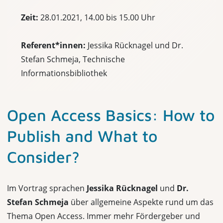
Zeit:
28.01.2021, 14.00 bis 15.00 Uhr
Referent*innen:
Jessika Rücknagel und Dr.
Stefan Schmeja, Technische
Informationsbibliothek
Open Access Basics: How to
Publish and What to
Consider?
Im Vortrag sprachen
Jessika Rücknagel
und
Dr.
Stefan Schmeja
über allgemeine Aspekte rund um das
Thema Open Access. Immer mehr Fördergeber und