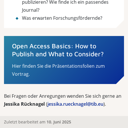
publizieren? Wie finde ich ein passendes
Journal?
Was erwarten Forschungsfördernde?
Open Access Basics: How to
Publish and What to Consider?
Hier finden Sie die Präsentationsfolien zum
Vortrag.
Bei Fragen oder Anregungen wenden Sie sich gerne an
Jessika Rücknagel
(
jessika.ruecknagel@tib.eu
).
Zuletzt bearbeitet am
10. Juni 2025