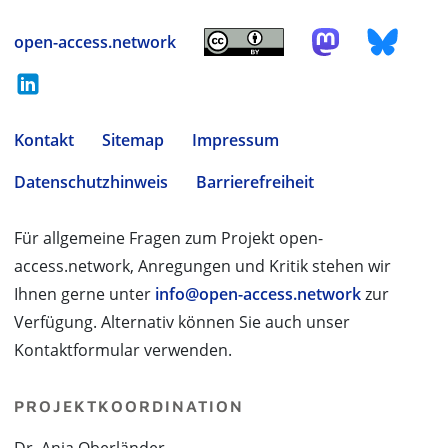
open-access.network
Kontakt
Sitemap
Impressum
Datenschutzhinweis
Barrierefreiheit
Für allgemeine Fragen zum Projekt open-
access.network, Anregungen und Kritik stehen wir
Ihnen gerne unter
info@open-access.network
zur
Verfügung. Alternativ können Sie auch unser
Kontaktformular verwenden.
PROJEKTKOORDINATION