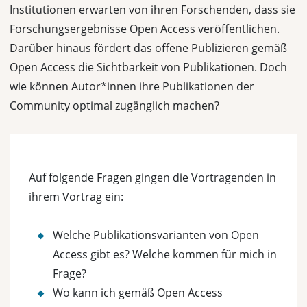
Institutionen erwarten von ihren Forschenden, dass sie
Forschungsergebnisse Open Access veröffentlichen.
Darüber hinaus fördert das offene Publizieren gemäß
Open Access die Sichtbarkeit von Publikationen. Doch
wie können Autor*innen ihre Publikationen der
Community optimal zugänglich machen?
Auf folgende Fragen gingen die Vortragenden in
ihrem Vortrag ein:
Welche Publikationsvarianten von Open
Access gibt es? Welche kommen für mich in
Frage?
Wo kann ich gemäß Open Access