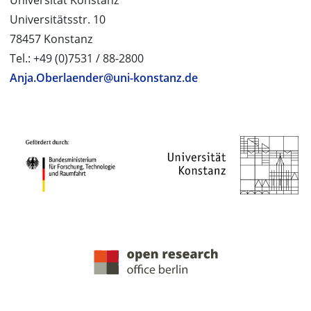
Universität Konstanz
Universitätsstr. 10
78457 Konstanz
Tel.: +49 (0)7531 / 88-2800
Anja.Oberlaender@uni-konstanz.de
PROJEKTPARTNER