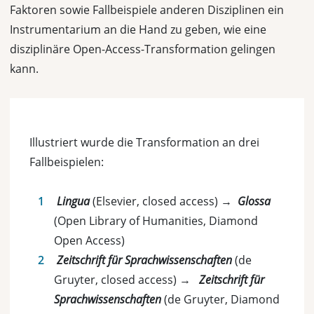
Faktoren sowie Fallbeispiele anderen Disziplinen ein
Instrumentarium an die Hand zu geben, wie eine
disziplinäre Open-Access-Transformation gelingen
kann.
Illustriert wurde die Transformation an drei
Fallbeispielen:
Lingua
(Elsevier, closed access) →
Glossa
(Open Library of Humanities, Diamond
Open Access)
Zeitschrift für Sprachwissenschaften
(de
Gruyter, closed access) →
Zeitschrift für
Sprachwissenschaften
(de Gruyter, Diamond