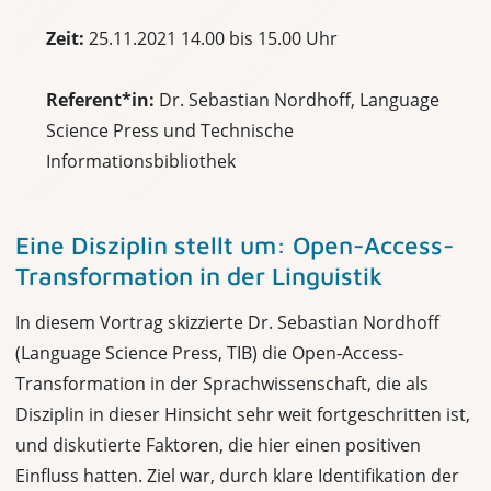
Zeit:
25.11.2021 14.00 bis 15.00 Uhr
Referent*in:
Dr. Sebastian Nordhoff, Language
Science Press und Technische
Informationsbibliothek
Eine Disziplin stellt um: Open-Access-
Transformation in der Linguistik
In diesem Vortrag skizzierte Dr. Sebastian Nordhoff
(Language Science Press, TIB) die Open-Access-
Transformation in der Sprachwissenschaft, die als
Disziplin in dieser Hinsicht sehr weit fortgeschritten ist,
und diskutierte Faktoren, die hier einen positiven
Einfluss hatten. Ziel war, durch klare Identifikation der