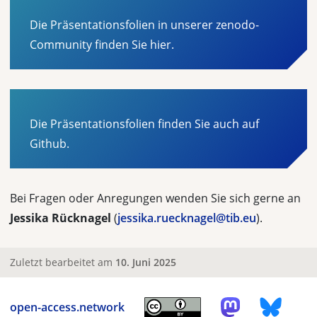
Die Präsentationsfolien in unserer zenodo-
Community finden Sie hier.
Die Präsentationsfolien finden Sie auch auf
Github.
Bei Fragen oder Anregungen wenden Sie sich gerne an
Jessika Rücknagel
(
jessika.ruecknagel@tib.eu
).
Zuletzt bearbeitet am
10. Juni 2025
open-access.network