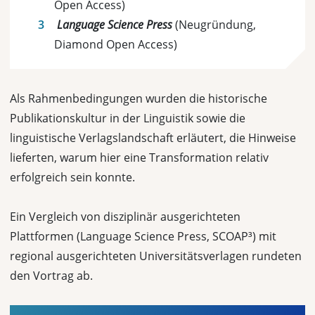
Open Access)
Language Science Press
(Neugründung,
Diamond Open Access)
Als Rahmenbedingungen wurden die historische
Publikationskultur in der Linguistik sowie die
linguistische Verlagslandschaft erläutert, die Hinweise
lieferten, warum hier eine Transformation relativ
erfolgreich sein konnte.
Ein Vergleich von disziplinär ausgerichteten
Plattformen (Language Science Press, SCOAP³) mit
regional ausgerichteten Universitätsverlagen rundeten
den Vortrag ab.