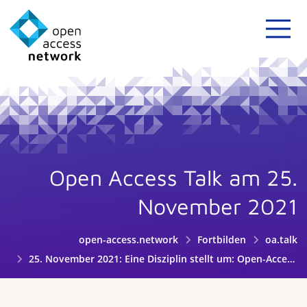
Open Access Talk am 25.
November 2021
open-access.network
Fortbilden
oa.talk
25. November 2021: Eine Disziplin stellt um: Open-Access-Transformation in der Linguistik