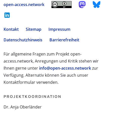
open-access.network
Kontakt
Sitemap
Impressum
Datenschutzhinweis
Barrierefreiheit
Für allgemeine Fragen zum Projekt open-
access.network, Anregungen und Kritik stehen wir
Ihnen gerne unter
info@open-access.network
zur
Verfügung. Alternativ können Sie auch unser
Kontaktformular verwenden.
PROJEKTKOORDINATION
Dr. Anja Oberländer