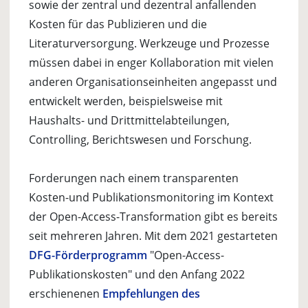
sowie der zentral und dezentral anfallenden
Kosten für das Publizieren und die
Literaturversorgung. Werkzeuge und Prozesse
müssen dabei in enger Kollaboration mit vielen
anderen Organisationseinheiten angepasst und
entwickelt werden, beispielsweise mit
Haushalts- und Drittmittelabteilungen,
Controlling, Berichtswesen und Forschung.
Forderungen nach einem transparenten
Kosten-und Publikationsmonitoring im Kontext
der Open-Access-Transformation gibt es bereits
seit mehreren Jahren. Mit dem 2021 gestarteten
DFG-Förderprogramm
"Open-Access-
Publikationskosten" und den Anfang 2022
erschienenen
Empfehlungen des