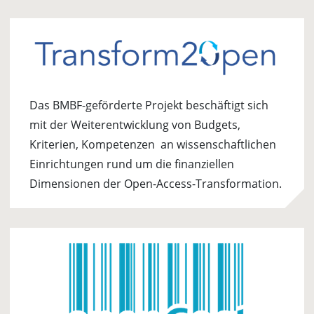
Das BMBF-geförderte Projekt beschäftigt sich
mit der Weiterentwicklung von Budgets,
Kriterien, Kompetenzen an wissenschaftlichen
Einrichtungen rund um die finanziellen
Dimensionen der Open-Access-Transformation.