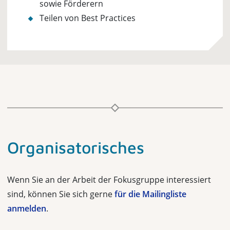
sowie Förderern
Teilen von Best Practices
Organisatorisches
Wenn Sie an der Arbeit der Fokusgruppe interessiert
sind, können Sie sich gerne
für die Mailingliste
anmelden
.