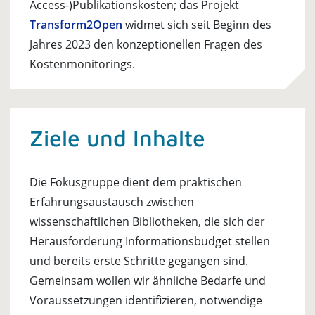
Access-)Publikationskosten; das Projekt
Transform2Open
widmet sich seit Beginn des
Jahres 2023 den konzeptionellen Fragen des
Kostenmonitorings.
Ziele und Inhalte
Die Fokusgruppe dient dem praktischen
Erfahrungsaustausch zwischen
wissenschaftlichen Bibliotheken, die sich der
Herausforderung Informationsbudget stellen
und bereits erste Schritte gegangen sind.
Gemeinsam wollen wir ähnliche Bedarfe und
Voraussetzungen identifizieren, notwendige