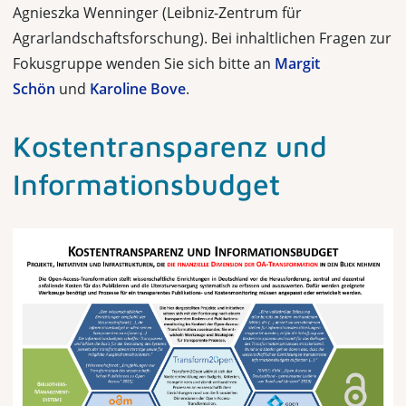
Agnieszka Wenninger (Leibniz-Zentrum für
Agrarlandschaftsforschung). Bei inhaltlichen Fragen zur
Fokusgruppe wenden Sie sich bitte an
Margit
Schön
und
Karoline Bove
.
Kostentransparenz und
Informationsbudget