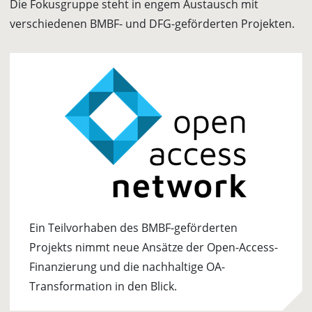
Die Fokusgruppe steht in engem Austausch mit
verschiedenen BMBF- und DFG-geförderten Projekten.
Ein Teilvorhaben des BMBF-geförderten
Projekts nimmt neue Ansätze der Open-Access-
Finanzierung und die nachhaltige OA-
Transformation in den Blick.