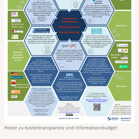
Poster zu Kostentransparenz und Informationsbudget