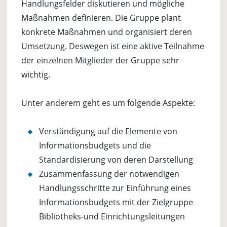
Handlungsfelder diskutieren und mögliche
Maßnahmen definieren. Die Gruppe plant
konkrete Maßnahmen und organisiert deren
Umsetzung. Deswegen ist eine aktive Teilnahme
der einzelnen Mitglieder der Gruppe sehr
wichtig.
Unter anderem geht es um folgende Aspekte:
Verständigung auf die Elemente von
Informationsbudgets und die
Standardisierung von deren Darstellung
Zusammenfassung der notwendigen
Handlungsschritte zur Einführung eines
Informationsbudgets mit der Zielgruppe
Bibliotheks-und Einrichtungsleitungen