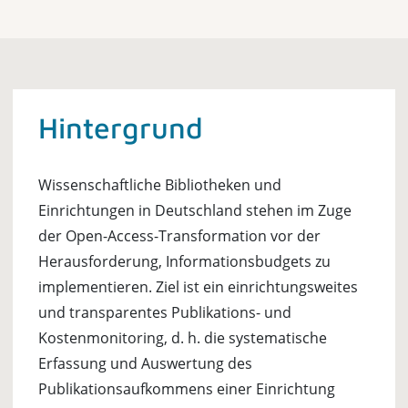
Hintergrund
Wissenschaftliche Bibliotheken und
Einrichtungen in Deutschland stehen im Zuge
der Open-Access-Transformation vor der
Herausforderung, Informationsbudgets zu
implementieren. Ziel ist ein einrichtungsweites
und transparentes Publikations- und
Kostenmonitoring, d. h. die systematische
Erfassung und Auswertung des
Publikationsaufkommens einer Einrichtung