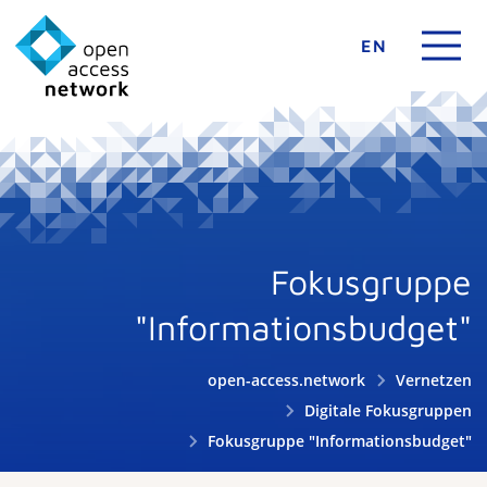
EN
Fokusgruppe
"Informationsbudget"
open-access.network
Vernetzen
Digitale Fokusgruppen
Fokusgruppe "Informationsbudget"