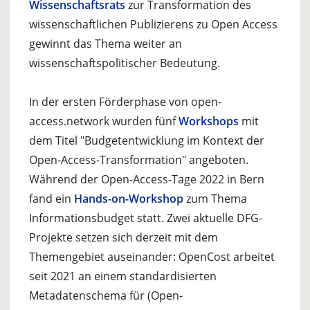
Wissenschaftsrats
zur Transformation des
wissenschaftlichen Publizierens zu Open Access
gewinnt das Thema weiter an
wissenschaftspolitischer Bedeutung.
In der ersten Förderphase von open-
access.network wurden fünf
Workshops
mit
dem Titel "Budgetentwicklung im Kontext der
Open-Access-Transformation" angeboten.
Während der Open-Access-Tage 2022 in Bern
fand ein
Hands-on-Workshop
zum Thema
Informationsbudget statt. Zwei aktuelle DFG-
Projekte setzen sich derzeit mit dem
Themengebiet auseinander: OpenCost arbeitet
seit 2021 an einem standardisierten
Metadatenschema für (Open-