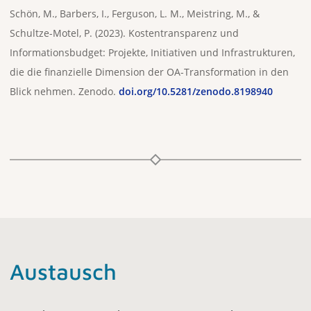
Schön, M., Barbers, I., Ferguson, L. M., Meistring, M., &
Schultze-Motel, P. (2023). Kostentransparenz und
Informationsbudget: Projekte, Initiativen und Infrastrukturen,
die die finanzielle Dimension der OA-Transformation in den
Blick nehmen. Zenodo.
doi.org/10.5281/zenodo.8198940
Austausch