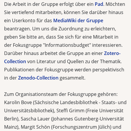
Die Arbeit in der Gruppe erfolgt über ein
Pad
. Möchten
Sie vertiefend mitarbeiten, können Sie darüber hinaus
ein Userkonto für das
MediaWiki der Gruppe
beantragen. Um uns die Zuordnung zu erleichtern,
geben Sie bitte an, dass Sie sich für eine Mitarbeit in
der Fokusgruppe "Informationsbudget" interessieren.
Darüber hinaus arbeitet die Gruppe an einer
Zotero-
Collection
von Literatur und Quellen zu der Thematik.
Publikationen der Fokusgruppe werden perspektivisch
in der
Zenodo-Collection
gesammelt.
Zum Organisationsteam der Fokusgruppe gehören:
Karolin Bove (Sächsische Landesbibliothek - Staats- und
Universitätsbibliothek), Steffi Grimm (Freie Universität
Berlin), Sascha Lauer (Johannes Gutenberg-Universität
Mainz), Margit Schön (Forschungszentrum Jülich) und