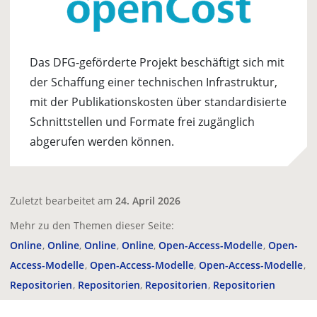
Das DFG-geförderte Projekt beschäftigt sich mit
der Schaffung einer technischen Infrastruktur,
mit der Publikationskosten über standardisierte
Schnittstellen und Formate frei zugänglich
abgerufen werden können.
Zuletzt bearbeitet am
24. April 2026
Mehr zu den Themen dieser Seite:
Online
Online
Online
Online
Open-Access-Modelle
Open-
Access-Modelle
Open-Access-Modelle
Open-Access-Modelle
Repositorien
Repositorien
Repositorien
Repositorien