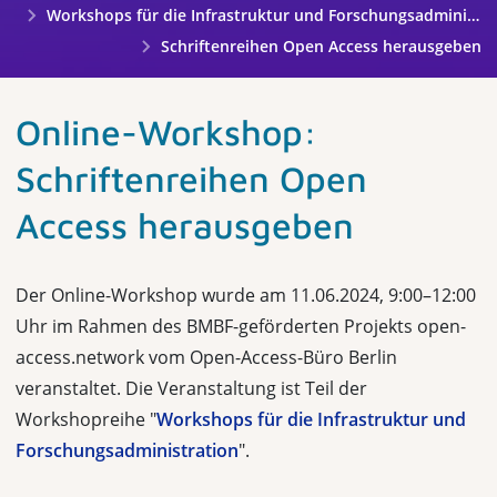
Workshops für die Infrastruktur und Forschungsadministration
Schriftenreihen Open Access herausgeben
Online-Workshop:
Schriftenreihen Open
Access herausgeben
Der Online-Workshop wurde am 11.06.2024, 9:00–12:00
Uhr im Rahmen des BMBF-geförderten Projekts open-
access.network vom Open-Access-Büro Berlin
veranstaltet. Die Veranstaltung ist Teil der
Workshopreihe "
Workshops für die Infrastruktur und
Forschungsadministration
".