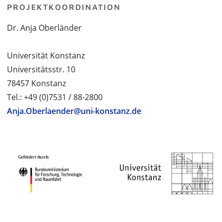
PROJEKTKOORDINATION
Dr. Anja Oberländer
Universität Konstanz
Universitätsstr. 10
78457 Konstanz
Tel.: +49 (0)7531 / 88-2800
Anja.Oberlaender@uni-konstanz.de
PROJECT PARTNERS