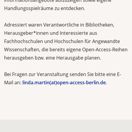
Informationsangebote aufzuzeigen sowie eigene
Handlungsspielräume zu entdecken.
Adressiert waren Verantwortliche in Bibliotheken,
Herausgeber*innen und Interessierte aus
Fachhochschulen und Hochschulen für Angewandte
Wissenschaften, die bereits eigene Open-Access-Reihen
herausgeben bzw. eine Herausgabe planen.
Bei Fragen zur Veranstaltung senden Sie bitte eine E-
Mail an:
linda.martin(at)open-access-berlin.de
.