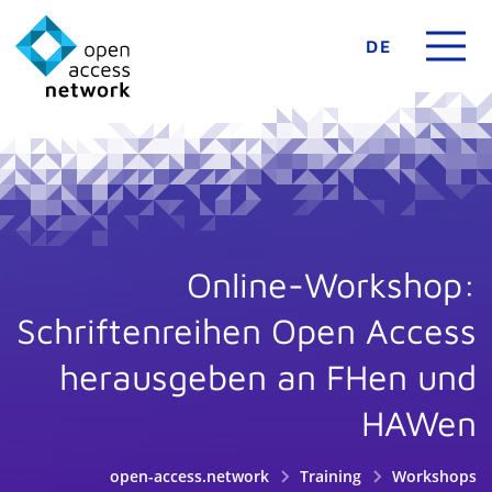
DE
Online-Workshop:
Schriftenreihen Open Access
herausgeben an FHen und
HAWen
open-access.network
Training
Workshops