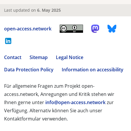
Last updated on
6. May 2025
open-access.network
Contact
Sitemap
Legal Notice
Data Protection Policy
Information on accessibility
Für allgemeine Fragen zum Projekt open-
access.network, Anregungen und Kritik stehen wir
Ihnen gerne unter
info@open-access.network
zur
Verfügung. Alternativ können Sie auch unser
Kontaktformular verwenden.