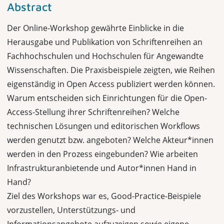
Abstract
Der Online-Workshop gewährte Einblicke in die
Herausgabe und Publikation von Schriftenreihen an
Fachhochschulen und Hochschulen für Angewandte
Wissenschaften. Die Praxisbeispiele zeigten, wie Reihen
eigenständig in Open Access publiziert werden können.
Warum entscheiden sich Einrichtungen für die Open-
Access-Stellung ihrer Schriftenreihen? Welche
technischen Lösungen und editorischen Workflows
werden genutzt bzw. angeboten? Welche Akteur*innen
werden in den Prozess eingebunden? Wie arbeiten
Infrastrukturanbietende und Autor*innen Hand in
Hand?
Ziel des Workshops war es, Good-Practice-Beispiele
vorzustellen, Unterstützungs- und