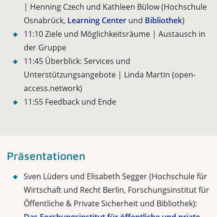
| Henning Czech und Kathleen Bülow (Hochschule
Osnabrück,
Learning Center
und
Bibliothek
)
11:10 Ziele und Möglichkeitsräume | Austausch in
der Gruppe
11:45 Überblick: Services und
Unterstützungsangebote | Linda Martin (open-
access.network)
11:55 Feedback und Ende
Präsentationen
Sven Lüders und Elisabeth Segger (Hochschule für
Wirtschaft und Recht Berlin, Forschungsinstitut für
Öffentliche & Private Sicherheit und Bibliothek):