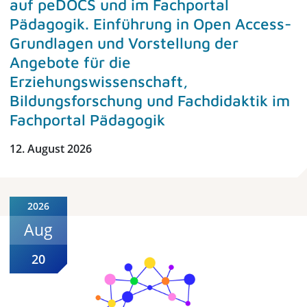
auf peDOCS und im Fachportal
Pädagogik. Einführung in Open Access-
Grundlagen und Vorstellung der
Angebote für die
Erziehungswissenschaft,
Bildungsforschung und Fachdidaktik im
Fachportal Pädagogik
12. August 2026
2026
Aug
20