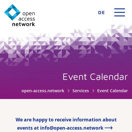
DE
Event Calendar
open-access.network
Services
Event Calendar
We are happy to receive information about
events at info@open-access.network