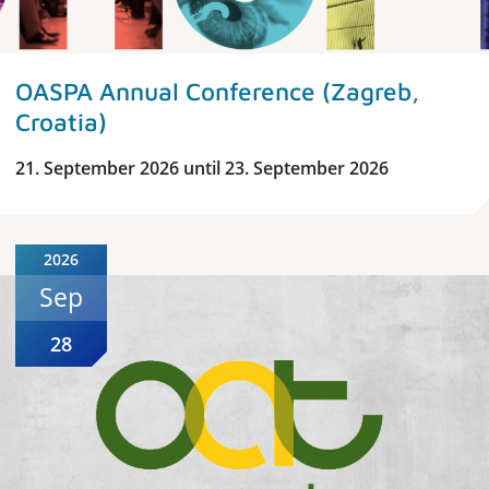
OASPA Annual Conference (Zagreb,
Croatia)
21. September 2026 until 23. September 2026
2026
Sep
28