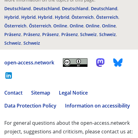
Deutschland
Deutschland
Deutschland
Deutschland
Hybrid
Hybrid
Hybrid
Hybrid
Österreich
Österreich
Österreich
Österreich
Online
Online
Online
Online
Präsenz
Präsenz
Präsenz
Präsenz
Schweiz
Schweiz
Schweiz
Schweiz
open-access.network
Contact
Sitemap
Legal Notice
Data Protection Policy
Information on accessibility
For general questions about the open-access.network
project, suggestions and criticism, please contact us at: