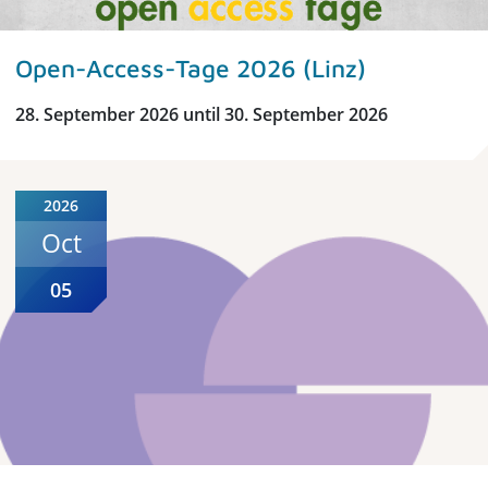
Open-Access-Tage 2026 (Linz)
28. September 2026 until 30. September 2026
2026
Oct
05