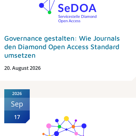
Governance gestalten: Wie Journals
den Diamond Open Access Standard
umsetzen
20. August 2026
2026
Sep
17