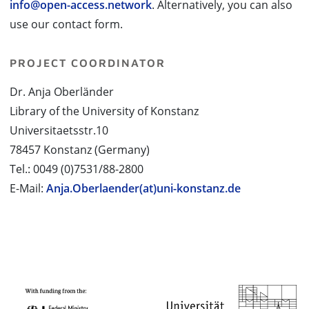
info@open-access.network
. Alternatively, you can also
use our contact form.
PROJECT COORDINATOR
Dr. Anja Oberländer
Library of the University of Konstanz
Universitaetsstr.10
78457 Konstanz (Germany)
Tel.: 0049 (0)7531/88-2800
E-Mail:
Anja.Oberlaender(at)uni-konstanz.de
PROJECT PARTNERS