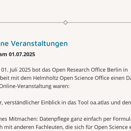
ne Veranstaltungen
am 01.07.2025
01. Juli 2025 bot das Open Research Office Berlin in
it mit dem Helmholtz Open Science Office einen Da
 Online-Veranstaltung waren:
r, verständlicher Einblick in das Tool oa.atlas und de
hes Mitmachen: Datenpflege ganz einfach per Formul
h mit anderen Fachleuten, die sich für Open Science