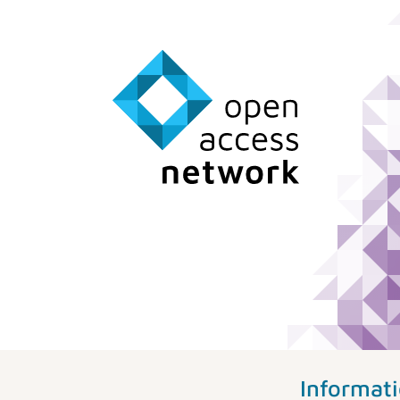
Informat