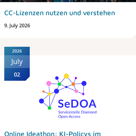
CC-Lizenzen nutzen und verstehen
9. July 2026
2026
July
02
Online Ideathon: KI-Policys im