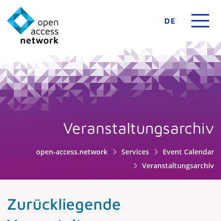
DE
Veranstaltungsarchiv
open-access.network
Services
Event Calendar
Veranstaltungsarchiv
Zurückliegende