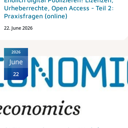
Urheberrechte, Open Access - Teil 2:
Praxisfragen (online)
22. June 2026
2026
June
22