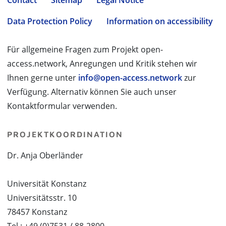
Contact
Sitemap
Legal Notice
Data Protection Policy
Information on accessibility
Für allgemeine Fragen zum Projekt open-
access.network, Anregungen und Kritik stehen wir
Ihnen gerne unter
info@open-access.network
zur
Verfügung. Alternativ können Sie auch unser
Kontaktformular verwenden.
PROJEKTKOORDINATION
Dr. Anja Oberländer
Universität Konstanz
Universitätsstr. 10
78457 Konstanz