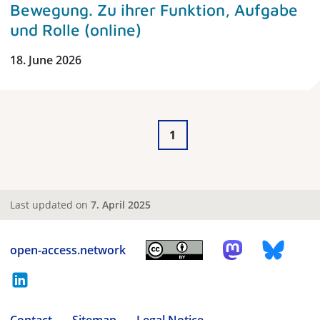
Bewegung. Zu ihrer Funktion, Aufgabe
und Rolle (online)
18. June 2026
1
Last updated on
7. April 2025
open-access.network