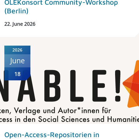
OLEKonsort Community-Workshop
(Berlin)
22. June 2026
2026
June
18
Open-Access-Repositorien in