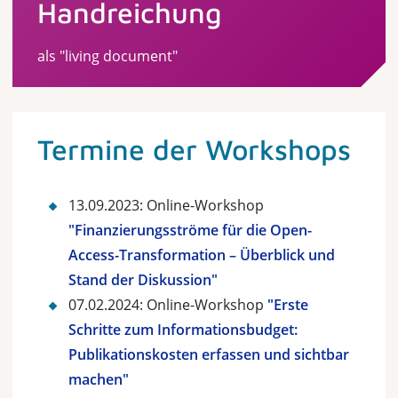
Handreichung
als "living document"
Termine der Workshops
13.09.2023: Online-Workshop
"Finanzierungsströme für die Open-
Access-Transformation – Überblick und
Stand der Diskussion"
07.02.2024: Online-Workshop
"Erste
Schritte zum Informationsbudget:
Publikationskosten erfassen und sichtbar
machen"