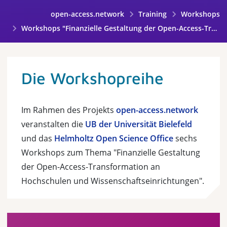
open-access.network
Training
Workshops
Workshops "Finanzielle Gestaltung der Open-Access-Transformation an Hochschulen und Wissenschaftseinrichtungen"
Die Workshopreihe
Im Rahmen des Projekts
open-access.network
veranstalten die
UB der Universität Bielefeld
und das
Helmholtz Open Science Office
sechs
Workshops zum Thema "Finanzielle Gestaltung
der Open-Access-Transformation an
Hochschulen und Wissenschaftseinrichtungen".