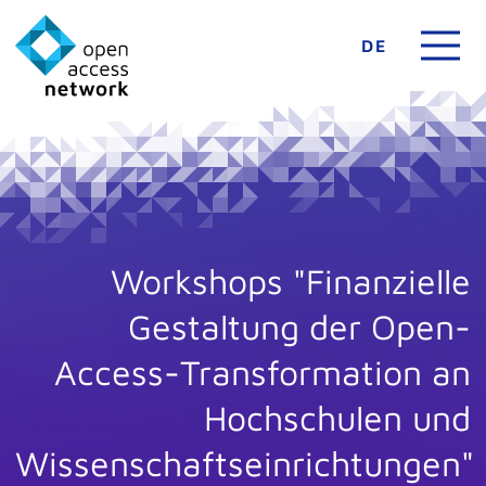
DE
Workshops "Finanzielle
Gestaltung der Open-
Access-Transformation an
Hochschulen und
Wissenschaftseinrichtungen"