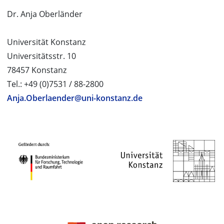
Dr. Anja Oberländer
Universität Konstanz
Universitätsstr. 10
78457 Konstanz
Tel.: +49 (0)7531 / 88-2800
Anja.Oberlaender@uni-konstanz.de
PROJECT PARTNERS