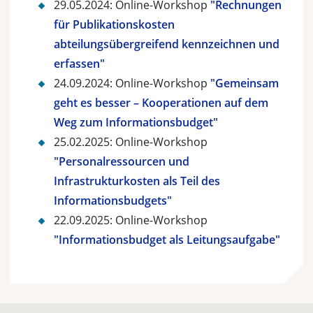
29.05.2024: Online-Workshop
"Rechnungen
für Publikationskosten
abteilungsübergreifend kennzeichnen und
erfassen"
24.09.2024: Online-Workshop
"Gemeinsam
geht es besser – Kooperationen auf dem
Weg zum Informationsbudget"
25.02.2025: Online-Workshop
"Personalressourcen und
Infrastrukturkosten als Teil des
Informationsbudgets"
22.09.2025: Online-Workshop
"Informationsbudget als Leitungsaufgabe"