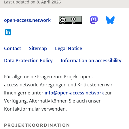
Last updated on
8. April 2026
open-access.network
Contact
Sitemap
Legal Notice
Data Protection Policy
Information on accessibility
Für allgemeine Fragen zum Projekt open-
access.network, Anregungen und Kritik stehen wir
Ihnen gerne unter
info@open-access.network
zur
Verfügung. Alternativ können Sie auch unser
Kontaktformular verwenden.
PROJEKTKOORDINATION