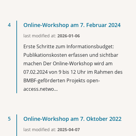
Online-Workshop am 7. Februar 2024
last modified at:
2026-01-06
Erste Schritte zum Informationsbudget:
Publikationskosten erfassen und sichtbar
machen Der Online-Workshop wird am
07.02.2024 von 9 bis 12 Uhr im Rahmen des
BMBF-geförderten Projekts open-
access.netwo...
Online-Workshop am 7. Oktober 2022
last modified at:
2025-04-07