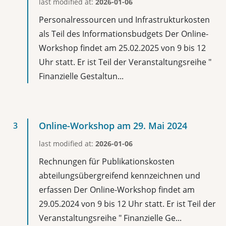
last modified at:
2026-01-06
Personalressourcen und Infrastrukturkosten
als Teil des Informationsbudgets Der Online-
Workshop findet am 25.02.2025 von 9 bis 12
Uhr statt. Er ist Teil der Veranstaltungsreihe "
Finanzielle Gestaltun...
Online-Workshop am 29. Mai 2024
last modified at:
2026-01-06
Rechnungen für Publikationskosten
abteilungsübergreifend kennzeichnen und
erfassen Der Online-Workshop findet am
29.05.2024 von 9 bis 12 Uhr statt. Er ist Teil der
Veranstaltungsreihe " Finanzielle Ge...