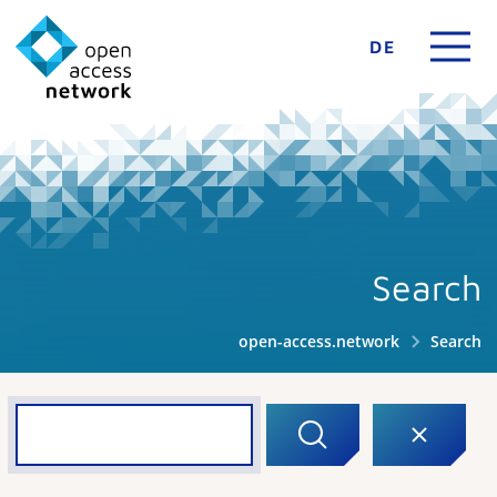
DE
Search
open-access.network
Search