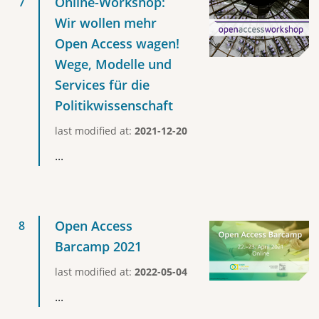
Online-Workshop:
Wir wollen mehr
Open Access wagen!
Wege, Modelle und
Services für die
Politikwissenschaft
last modified at:
2021-12-20
...
Open Access
Barcamp 2021
last modified at:
2022-05-04
...