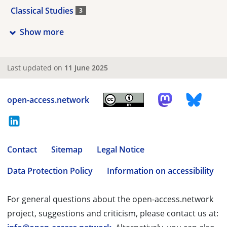
Classical Studies
3
Show more
Last updated on
11 June 2025
open-access.network
Contact
Sitemap
Legal Notice
Data Protection Policy
Information on accessibility
For general questions about the open-access.network
project, suggestions and criticism, please contact us at: