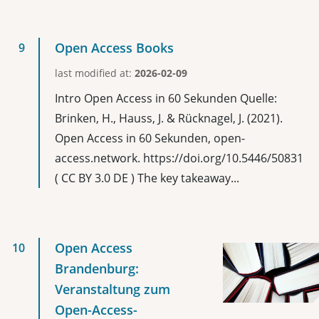
Open Access Books
last modified at:
2026-02-09
Intro Open Access in 60 Sekunden Quelle:
Brinken, H., Hauss, J. & Rücknagel, J. (2021).
Open Access in 60 Sekunden, open-
access.network. https://doi.org/10.5446/50831
( CC BY 3.0 DE ) The key takeaway...
Open Access
Brandenburg:
Veranstaltung zum
Open-Access-