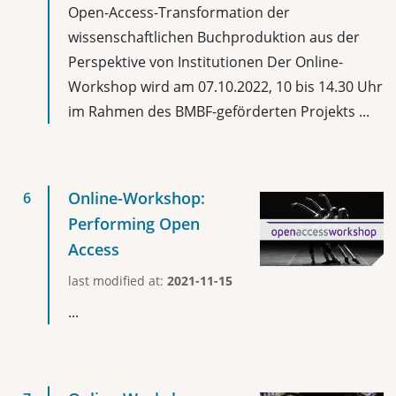
Open-Access-Transformation der
wissenschaftlichen Buchproduktion aus der
Perspektive von Institutionen Der Online-
Workshop wird am 07.10.2022, 10 bis 14.30 Uhr
im Rahmen des BMBF-geförderten Projekts ...
Online-Workshop:
Performing Open
Access
last modified at:
2021-11-15
...