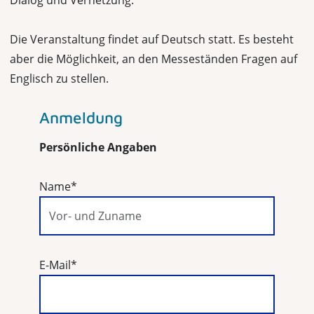
Dialog und Vernetzung.
Die Veranstaltung findet auf Deutsch statt. Es besteht
aber die Möglichkeit, an den Messeständen Fragen auf
Englisch zu stellen.
Anmeldung
Persönliche Angaben
Name
*
E-Mail
*