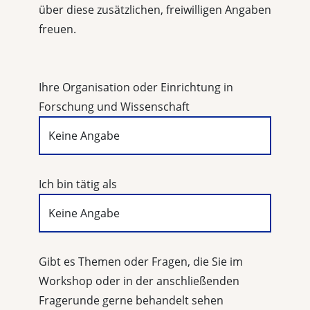
über diese zusätzlichen, freiwilligen Angaben
freuen.
Ihre Organisation oder Einrichtung in
Forschung und Wissenschaft
Ich bin tätig als
Gibt es Themen oder Fragen, die Sie im
Workshop oder in der anschließenden
Fragerunde gerne behandelt sehen