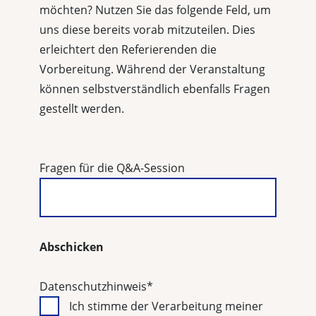
möchten? Nutzen Sie das folgende Feld, um
uns diese bereits vorab mitzuteilen. Dies
erleichtert den Referierenden die
Vorbereitung. Während der Veranstaltung
können selbstverständlich ebenfalls Fragen
gestellt werden.
Fragen für die Q&A-Session
Abschicken
Datenschutzhinweis
*
Ich stimme der Verarbeitung meiner