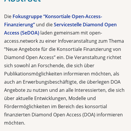
Die
Fokusgruppe “Konsortiale Open-Access-
Finanzierung”
und die
Servicestelle Diamond Open
Access (SeDOA)
laden gemeinsam mit open-
access.network zu einer Infoveranstaltung zum Thema
“Neue Angebote für die Konsortiale Finanzierung von
Diamond Open Access” ein. Die Veranstaltung richtet
sich sowohl an Forschende, die sich über
Publikationsmöglichkeiten informieren möchten, als
auch an Erwerbungsbeschäftigte, die überlegen DOA
Angebote zu nutzen und an alle Interessierten, die sich
über aktuelle Entwicklungen, Modelle und
Fördermöglichkeiten im Bereich des konsortial
finanzierten Diamond Open Access (DOA) informieren
möchten.