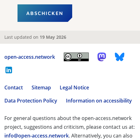
Last updated on
19 May 2026
open-access.network
Contact
Sitemap
Legal Notice
Data Protection Policy
Information on accessibility
For general questions about the open-access.network
project, suggestions and criticism, please contact us at:
info@open-access.network
. Alternatively, you can also