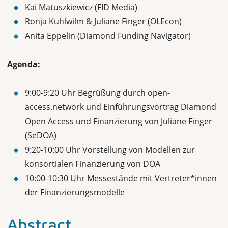
Kai
Matuszkiewicz
(FID Media)
Ronja Kuhlwilm & Juliane Finger (OLEcon)
Anita Eppelin (Diamond Funding Navigator)
Agenda:
9:00-9:20 Uhr Begrüßung durch open-
access.network und
Einführungsvortrag Diamond
Open Access und Finanzierung
von Juliane Finger
(SeDOA)
9:20-10:00 Uhr Vorstellung von Modellen zur
konsortialen Finanzierung von DOA
10:00-10:30 Uhr Messestände mit Vertreter*innen
der Finanzierungsmodelle
Abstract