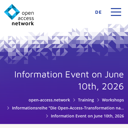
DE
Information Event on June
10th, 2026
open-access.network
Training
Workshops
Informationsreihe "Die Open-Access-Transformation nachhaltig gestalten. Diamond OA als Alternative"
Information Event on June 10th, 2026