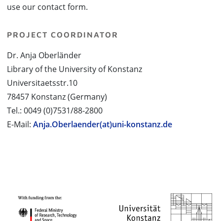
use our contact form.
PROJECT COORDINATOR
Dr. Anja Oberländer
Library of the University of Konstanz
Universitaetsstr.10
78457 Konstanz (Germany)
Tel.: 0049 (0)7531/88-2800
E-Mail:
Anja.Oberlaender(at)uni-konstanz.de
PROJECT PARTNERS