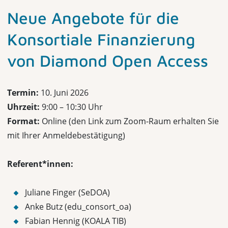
Neue Angebote für die
Konsortiale Finanzierung
von Diamond Open Access
Termin:
10. Juni 2026
Uhrzeit:
9:00 – 10:30 Uhr
Format:
Online (den Link zum Zoom-Raum erhalten Sie
mit Ihrer Anmeldebestätigung)
Referent*innen:
Juliane Finger (SeDOA)
Anke Butz (edu_consort_oa)
Fabian Hennig (KOALA TIB)