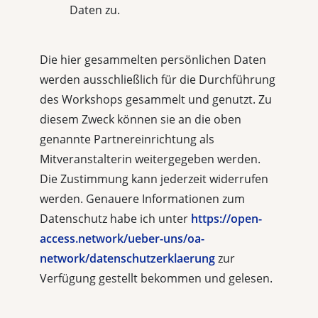
Daten zu.
Die hier gesammelten persönlichen Daten
werden ausschließlich für die Durchführung
des Workshops gesammelt und genutzt. Zu
diesem Zweck können sie an die oben
genannte Partnereinrichtung als
Mitveranstalterin weitergegeben werden.
Die Zustimmung kann jederzeit widerrufen
werden. Genauere Informationen zum
Datenschutz habe ich unter
https://open-
access.network/ueber-uns/oa-
network/datenschutzerklaerung
zur
Verfügung gestellt bekommen und gelesen.