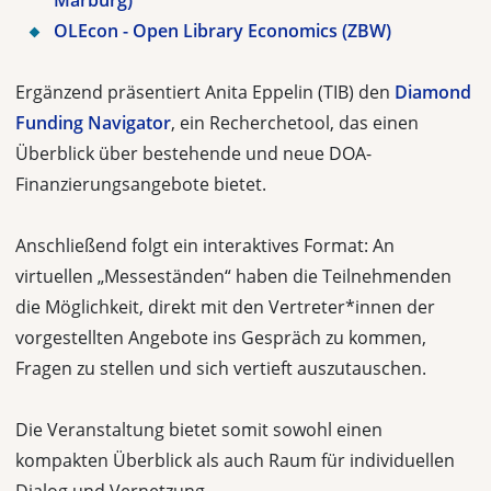
Marburg)
OLEcon - Open Library Economics (ZBW)
Ergänzend präsentiert Anita Eppelin (TIB) den
Diamond
Funding Navigator
, ein Recherchetool, das einen
Überblick über bestehende und neue DOA-
Finanzierungsangebote bietet.
Anschließend folgt ein interaktives Format: An
virtuellen „Messeständen“ haben die Teilnehmenden
die Möglichkeit, direkt mit den Vertreter*innen der
vorgestellten Angebote ins Gespräch zu kommen,
Fragen zu stellen und sich vertieft auszutauschen.
Die Veranstaltung bietet somit sowohl einen
kompakten Überblick als auch Raum für individuellen