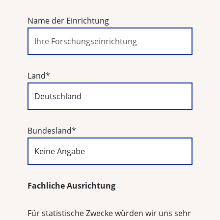
Name der Einrichtung
Land
*
Bundesland
*
Fachliche Ausrichtung
Für statistische Zwecke würden wir uns sehr