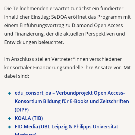
Die Teilnehmenden erwartet zunächst ein fundierter
inhaltlicher Einstieg: SeDOA eröffnet das Programm mit
einem Einführungsvortrag zu Diamond Open Access
und Finanzierung, der die aktuellen Perspektiven und
Entwicklungen beleuchtet.
Im Anschluss stellen Vertreter*innen verschiedener
konsortialer Finanzierungsmodelle ihre Ansätze vor. Mit
dabei sind:
edu_consort_oa – Verbundprojekt Open Access-
Konsortium Bildung für E-Books und Zeitschriften
(DIPF)
KOALA (TIB)
FID Media (UBL Leipzig & Philipps Universität