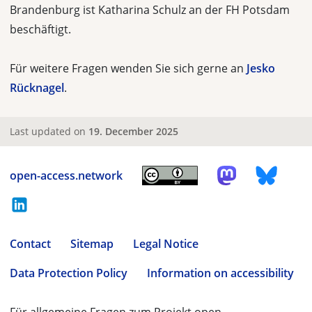
Brandenburg ist Katharina Schulz an der FH Potsdam
beschäftigt.
Für weitere Fragen wenden Sie sich gerne an
Jesko
Rücknagel
.
Last updated on
19. December 2025
open-access.network
Contact
Sitemap
Legal Notice
Data Protection Policy
Information on accessibility