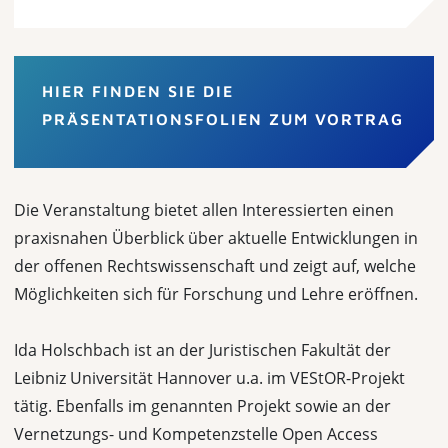
HIER FINDEN SIE DIE
PRÄSENTATIONSFOLIEN ZUM VORTRAG
Die Veranstaltung bietet allen Interessierten einen
praxisnahen Überblick über aktuelle Entwicklungen in
der offenen Rechtswissenschaft und zeigt auf, welche
Möglichkeiten sich für Forschung und Lehre eröffnen.
Ida Holschbach ist an der Juristischen Fakultät der
Leibniz Universität Hannover u.a. im VEStOR-Projekt
tätig. Ebenfalls im genannten Projekt sowie an der
Vernetzungs- und Kompetenzstelle Open Access