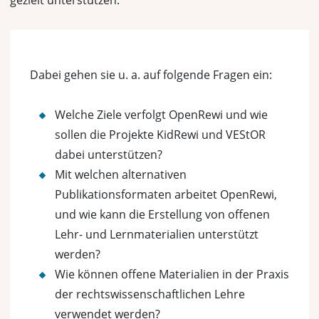
gezielt unterstützen.
Dabei gehen sie u. a. auf folgende Fragen ein:
Welche Ziele verfolgt OpenRewi und wie
sollen die Projekte KidRewi und VEStOR
dabei unterstützen?
Mit welchen alternativen
Publikationsformaten arbeitet OpenRewi,
und wie kann die Erstellung von offenen
Lehr- und Lernmaterialien unterstützt
werden?
Wie können offene Materialien in der Praxis
der rechtswissenschaftlichen Lehre
verwendet werden?