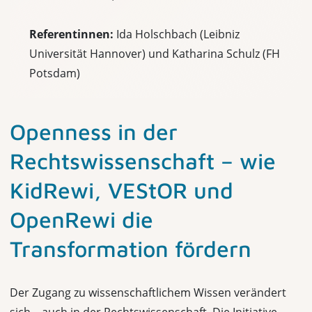
Referentinnen:
Ida Holschbach (Leibniz
Universität Hannover) und Katharina Schulz (FH
Potsdam)
Openness in der
Rechtswissenschaft – wie
KidRewi, VEStOR und
OpenRewi die
Transformation fördern
Der Zugang zu wissenschaftlichem Wissen verändert