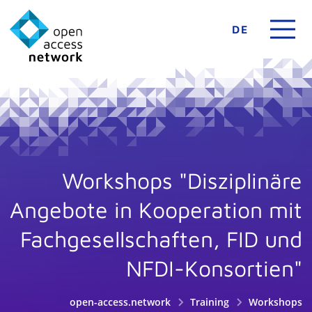
DE
Workshops "Disziplinäre
Angebote in Kooperation mit
Fachgesellschaften, FID und
NFDI-Konsortien"
open-access.network
Training
Workshops