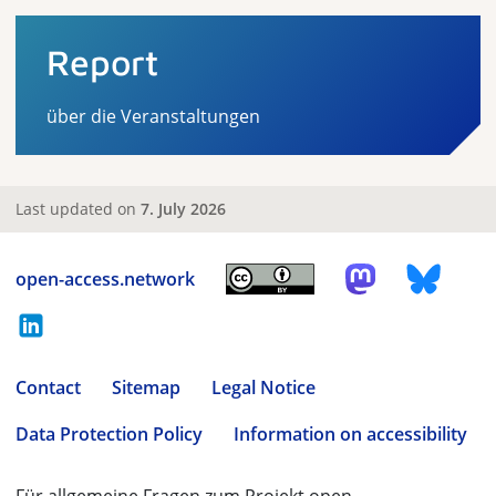
Report
über die Veranstaltungen
Last updated on
7. July 2026
open-access.network
Contact
Sitemap
Legal Notice
Data Protection Policy
Information on accessibility