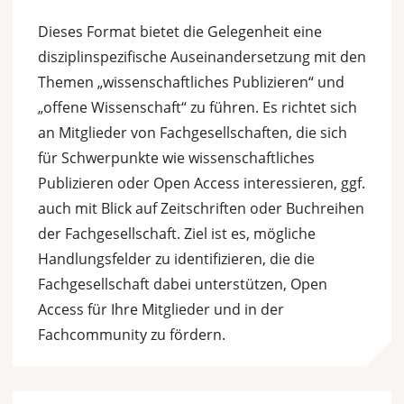
Dieses Format bietet die Gelegenheit eine
disziplinspezifische Auseinandersetzung mit den
Themen „wissenschaftliches Publizieren“ und
„offene Wissenschaft“ zu führen. Es richtet sich
an Mitglieder von Fachgesellschaften, die sich
für Schwerpunkte wie wissenschaftliches
Publizieren oder Open Access interessieren, ggf.
auch mit Blick auf Zeitschriften oder Buchreihen
der Fachgesellschaft. Ziel ist es, mögliche
Handlungsfelder zu identifizieren, die die
Fachgesellschaft dabei unterstützen, Open
Access für Ihre Mitglieder und in der
Fachcommunity zu fördern.