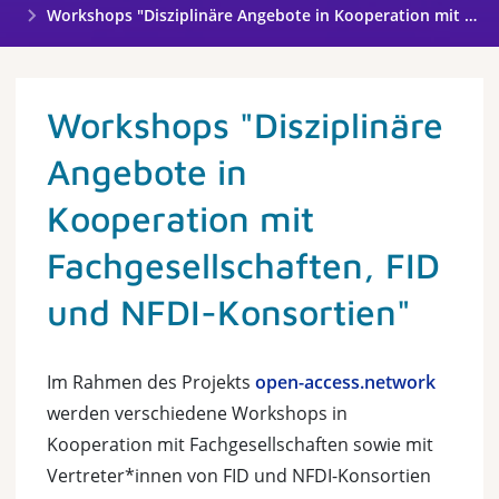
Workshops "Disziplinäre Angebote in Kooperation mit Fachgesellschaften"
Workshops "Disziplinäre
Angebote in
Kooperation mit
Fachgesellschaften, FID
und NFDI-Konsortien"
Im Rahmen des Projekts
open-access.network
werden verschiedene Workshops in
Kooperation mit Fachgesellschaften sowie mit
Vertreter*innen von FID und NFDI-Konsortien