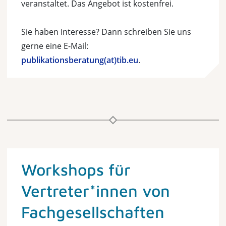
veranstaltet. Das Angebot ist kostenfrei.
Sie haben Interesse? Dann schreiben Sie uns
gerne eine E-Mail:
publikationsberatung(at)tib.eu
.
Workshops für
Vertreter*innen von
Fachgesellschaften