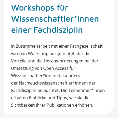
Workshops für
Wissenschaftler*innen
einer Fachdisziplin
In Zusammenarbeit mit einer Fachgesellschaft
wird ein Workshop ausgerichtet, der die
Vorteile und die Herausforderungen bei der
Umsetzung von Open Access für
Wissenschaftler*innen (besonders
der Nachwuchswissenschaftler*innen) der
Fachdisziplin beleuchtet. Die Teilnehmer*innen
erhalten Einblicke und Tipps, wie sie die
Sichtbarkeit ihrer Publikationen erhöhen.