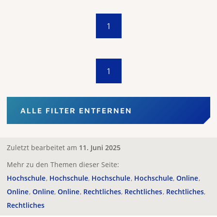
1
1
ALLE FILTER ENTFERNEN
Zuletzt bearbeitet am
11. Juni 2025
Mehr zu den Themen dieser Seite:
Hochschule
Hochschule
Hochschule
Hochschule
Online
Online
Online
Online
Rechtliches
Rechtliches
Rechtliches
Rechtliches