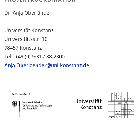
Dr. Anja Oberländer
Universität Konstanz
Universitätsstr. 10
78457 Konstanz
Tel.: +49 (0)7531 / 88-2800
Anja.Oberlaender@uni-konstanz.de
PROJEKTPARTNER