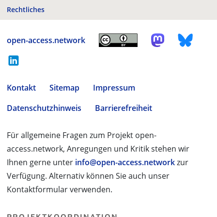
Rechtliches
open-access.network
Kontakt
Sitemap
Impressum
Datenschutzhinweis
Barrierefreiheit
Für allgemeine Fragen zum Projekt open-
access.network, Anregungen und Kritik stehen wir
Ihnen gerne unter
info@open-access.network
zur
Verfügung. Alternativ können Sie auch unser
Kontaktformular verwenden.
PROJEKTKOORDINATION