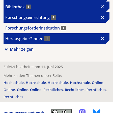
Bibliothek
1
Forschungseinrichtung
1
Forschungsförderinstitution
1
Herausgeber*innen
1
Mehr zeigen
Zuletzt bearbeitet am
11. Juni 2025
Mehr zu den Themen dieser Seite:
Hochschule
Hochschule
Hochschule
Hochschule
Online
Online
Online
Online
Rechtliches
Rechtliches
Rechtliches
Rechtliches
open-access.network