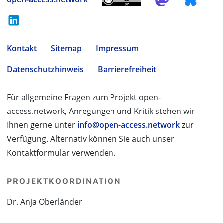
Kontakt
Sitemap
Impressum
Datenschutzhinweis
Barrierefreiheit
Für allgemeine Fragen zum Projekt open-
access.network, Anregungen und Kritik stehen wir
Ihnen gerne unter
info@open-access.network
zur
Verfügung. Alternativ können Sie auch unser
Kontaktformular verwenden.
PROJEKTKOORDINATION
Dr. Anja Oberländer