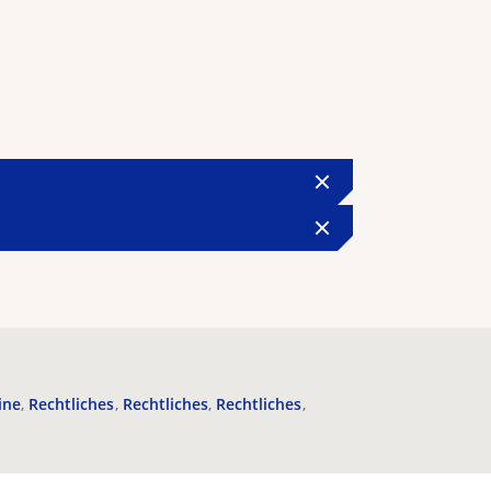
ine
Rechtliches
Rechtliches
Rechtliches