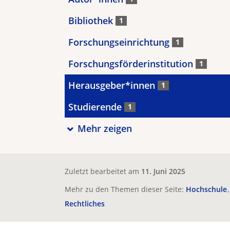
Bibliothek
1
Forschungseinrichtung
1
Forschungsförderinstitution
1
Herausgeber*innen
1
Studierende
1
Mehr zeigen
Zuletzt bearbeitet am
11. Juni 2025
Mehr zu den Themen dieser Seite:
Hochschule
Rechtliches