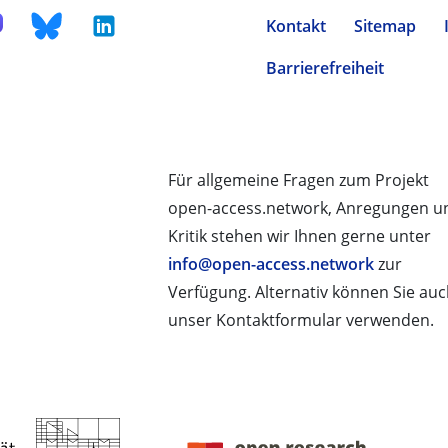
Kontakt
Sitemap
Barrierefreiheit
Für allgemeine Fragen zum Projekt
open-access.network, Anregungen u
Kritik stehen wir Ihnen gerne unter
info@open-access.network
zur
Verfügung. Alternativ können Sie au
unser Kontaktformular verwenden.