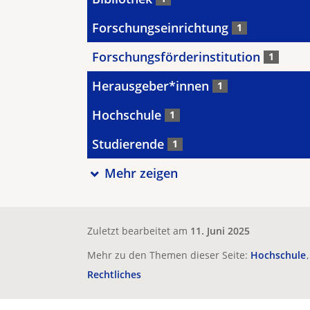
Forschungseinrichtung
1
Forschungsförderinstitution
1
Herausgeber*innen
1
Hochschule
1
Studierende
1
Mehr zeigen
Zuletzt bearbeitet am
11. Juni 2025
Mehr zu den Themen dieser Seite:
Hochschule
Rechtliches