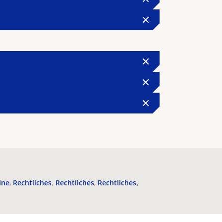
ine
Rechtliches
Rechtliches
Rechtliches