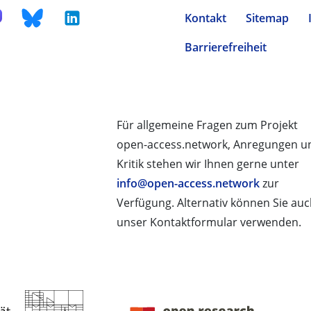
Kontakt
Sitemap
Barrierefreiheit
Für allgemeine Fragen zum Projekt
open-access.network, Anregungen u
Kritik stehen wir Ihnen gerne unter
info@open-access.network
zur
Verfügung. Alternativ können Sie au
unser Kontaktformular verwenden.