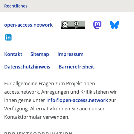
Rechtliches
open-access.network
Kontakt
Sitemap
Impressum
Datenschutzhinweis
Barrierefreiheit
Für allgemeine Fragen zum Projekt open-
access.network, Anregungen und Kritik stehen wir
Ihnen gerne unter
info@open-access.network
zur
Verfügung. Alternativ können Sie auch unser
Kontaktformular verwenden.
PROJEKTKOORDINATION