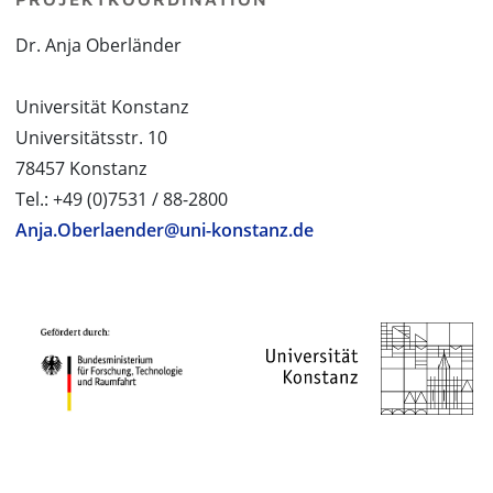
Dr. Anja Oberländer
Universität Konstanz
Universitätsstr. 10
78457 Konstanz
Tel.: +49 (0)7531 / 88-2800
Anja.Oberlaender@uni-konstanz.de
PROJEKTPARTNER