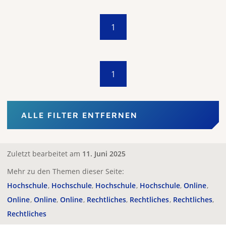
1
1
ALLE FILTER ENTFERNEN
Zuletzt bearbeitet am
11. Juni 2025
Mehr zu den Themen dieser Seite:
Hochschule
Hochschule
Hochschule
Hochschule
Online
Online
Online
Online
Rechtliches
Rechtliches
Rechtliches
Rechtliches