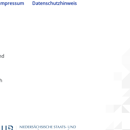
Impressum
Datenschutzhinweis
nd
ch