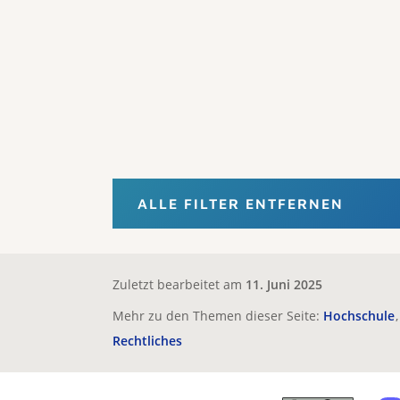
ALLE FILTER ENTFERNEN
Zuletzt bearbeitet am
11. Juni 2025
Mehr zu den Themen dieser Seite:
Hochschule
Rechtliches