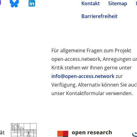
Kontakt
Sitemap
Barrierefreiheit
Für allgemeine Fragen zum Projekt
open-access.network, Anregungen u
Kritik stehen wir Ihnen gerne unter
info@open-access.network
zur
Verfügung. Alternativ können Sie au
unser Kontaktformular verwenden.