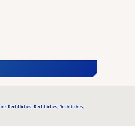
ine
Rechtliches
Rechtliches
Rechtliches