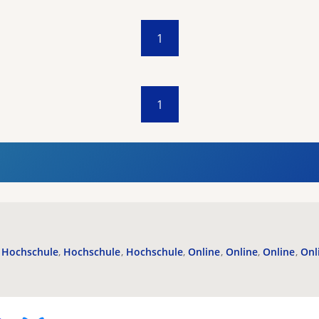
1
1
Hochschule
Hochschule
Hochschule
Online
Online
Online
Onl