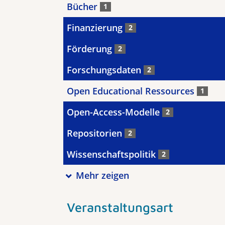
Bücher
1
Finanzierung
2
Förderung
2
Forschungsdaten
2
Open Educational Ressources
1
Open-Access-Modelle
2
Repositorien
2
Wissenschaftspolitik
2
Mehr zeigen
Veranstaltungsart