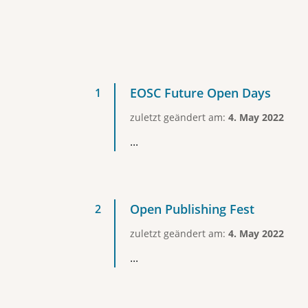
EOSC Future Open Days
zuletzt geändert am:
4. May 2022
...
Open Publishing Fest
zuletzt geändert am:
4. May 2022
...