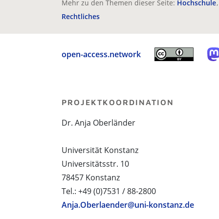
Mehr zu den Themen dieser Seite:
Hochschule
Rechtliches
open-access.network
PROJEKTKOORDINATION
Dr. Anja Oberländer
Universität Konstanz
Universitätsstr. 10
78457 Konstanz
Tel.: +49 (0)7531 / 88-2800
Anja.Oberlaender@uni-konstanz.de