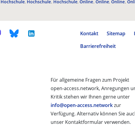
Hochschule
Hochschule
Hochschule
Online
Online
Online
Onl
Kontakt
Sitemap
Barrierefreiheit
Für allgemeine Fragen zum Projekt
open-access.network, Anregungen u
Kritik stehen wir Ihnen gerne unter
info@open-access.network
zur
Verfügung. Alternativ können Sie au
unser Kontaktformular verwenden.