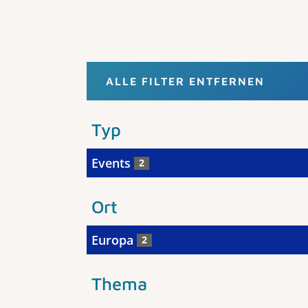
ALLE FILTER ENTFERNEN
Typ
Events
2
Ort
Europa
2
Thema