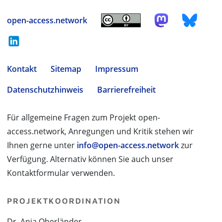
open-access.network
Kontakt
Sitemap
Impressum
Datenschutzhinweis
Barrierefreiheit
Für allgemeine Fragen zum Projekt open-
access.network, Anregungen und Kritik stehen wir
Ihnen gerne unter
info@open-access.network
zur
Verfügung. Alternativ können Sie auch unser
Kontaktformular verwenden.
PROJEKTKOORDINATION
Dr. Anja Oberländer