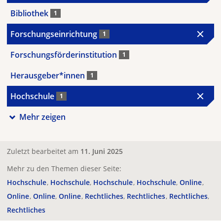
Bibliothek
1
Forschungseinrichtung
1
Forschungsförderinstitution
1
Herausgeber*innen
1
Hochschule
1
Mehr zeigen
Zuletzt bearbeitet am
11. Juni 2025
Mehr zu den Themen dieser Seite:
Hochschule
Hochschule
Hochschule
Hochschule
Online
Online
Online
Online
Rechtliches
Rechtliches
Rechtliches
Rechtliches