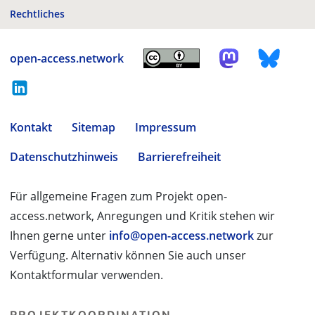
Rechtliches
open-access.network
Kontakt
Sitemap
Impressum
Datenschutzhinweis
Barrierefreiheit
Für allgemeine Fragen zum Projekt open-
access.network, Anregungen und Kritik stehen wir
Ihnen gerne unter
info@open-access.network
zur
Verfügung. Alternativ können Sie auch unser
Kontaktformular verwenden.
PROJEKTKOORDINATION