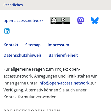
Rechtliches
open-access.network
Kontakt
Sitemap
Impressum
Datenschutzhinweis
Barrierefreiheit
Für allgemeine Fragen zum Projekt open-
access.network, Anregungen und Kritik stehen wir
Ihnen gerne unter
info@open-access.network
zur
Verfügung. Alternativ können Sie auch unser
Kontaktformular verwenden.
PROJEKTKOORDINATION