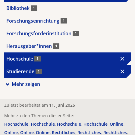
Bibliothek
1
Forschungseinrichtung
1
Forschungsförderinstitution
1
Herausgeber*innen
1
Hochschule
1
Studierende
1
Mehr zeigen
Zuletzt bearbeitet am
11. Juni 2025
Mehr zu den Themen dieser Seite:
Hochschule
Hochschule
Hochschule
Hochschule
Online
Online
Online
Online
Rechtliches
Rechtliches
Rechtliches