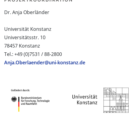
Dr. Anja Oberländer
Universität Konstanz
Universitätsstr. 10
78457 Konstanz
Tel.: +49 (0)7531 / 88-2800
Anja.Oberlaender@uni-konstanz.de
PROJEKTPARTNER