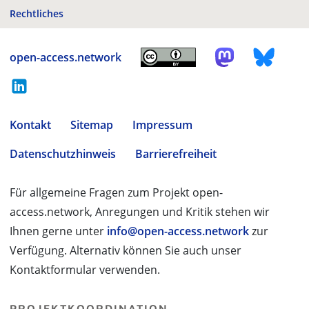
Rechtliches
open-access.network
Kontakt
Sitemap
Impressum
Datenschutzhinweis
Barrierefreiheit
Für allgemeine Fragen zum Projekt open-
access.network, Anregungen und Kritik stehen wir
Ihnen gerne unter
info@open-access.network
zur
Verfügung. Alternativ können Sie auch unser
Kontaktformular verwenden.
PROJEKTKOORDINATION