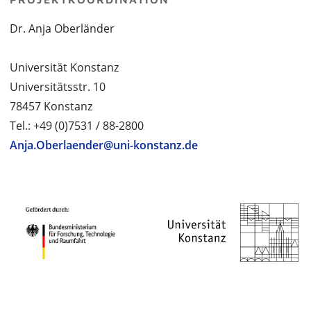
Dr. Anja Oberländer
Universität Konstanz
Universitätsstr. 10
78457 Konstanz
Tel.: +49 (0)7531 / 88-2800
Anja.Oberlaender@uni-konstanz.de
PROJEKTPARTNER