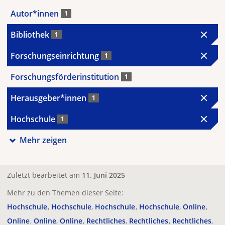
Autor*innen
1
Bibliothek
1
Forschungseinrichtung
1
Forschungsförderinstitution
1
Herausgeber*innen
1
Hochschule
1
Mehr zeigen
Zuletzt bearbeitet am
11. Juni 2025
Mehr zu den Themen dieser Seite:
Hochschule
Hochschule
Hochschule
Hochschule
Online
Online
Online
Online
Rechtliches
Rechtliches
Rechtliches