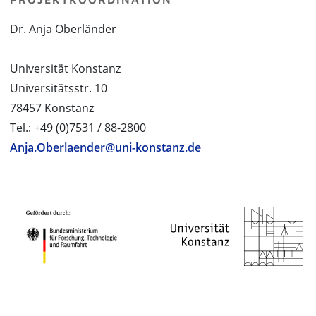
Dr. Anja Oberländer
Universität Konstanz
Universitätsstr. 10
78457 Konstanz
Tel.: +49 (0)7531 / 88-2800
Anja.Oberlaender@uni-konstanz.de
PROJEKTPARTNER