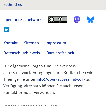
Rechtliches
open-access.network
Kontakt
Sitemap
Impressum
Datenschutzhinweis
Barrierefreiheit
Für allgemeine Fragen zum Projekt open-
access.network, Anregungen und Kritik stehen wir
Ihnen gerne unter
info@open-access.network
zur
Verfügung. Alternativ können Sie auch unser
Kontaktformular verwenden.
PROJEKTKOORDINATION