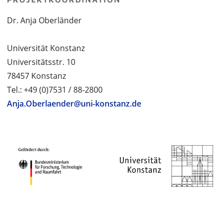
Dr. Anja Oberländer
Universität Konstanz
Universitätsstr. 10
78457 Konstanz
Tel.: +49 (0)7531 / 88-2800
Anja.Oberlaender@uni-konstanz.de
PROJEKTPARTNER