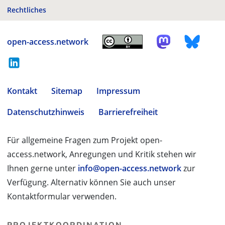
Rechtliches
open-access.network
Kontakt
Sitemap
Impressum
Datenschutzhinweis
Barrierefreiheit
Für allgemeine Fragen zum Projekt open-
access.network, Anregungen und Kritik stehen wir
Ihnen gerne unter
info@open-access.network
zur
Verfügung. Alternativ können Sie auch unser
Kontaktformular verwenden.
PROJEKTKOORDINATION