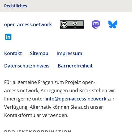
Rechtliches
open-access.network
Kontakt
Sitemap
Impressum
Datenschutzhinweis
Barrierefreiheit
Für allgemeine Fragen zum Projekt open-
access.network, Anregungen und Kritik stehen wir
Ihnen gerne unter
info@open-access.network
zur
Verfügung. Alternativ können Sie auch unser
Kontaktformular verwenden.
PROJEKTKOORDINATION