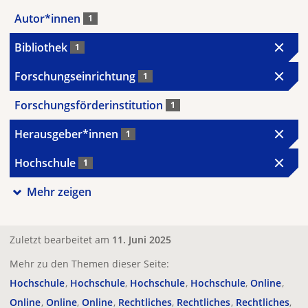
Autor*innen
1
Bibliothek
1
Forschungseinrichtung
1
Forschungsförderinstitution
1
Herausgeber*innen
1
Hochschule
1
Mehr zeigen
Zuletzt bearbeitet am
11. Juni 2025
Mehr zu den Themen dieser Seite:
Hochschule
Hochschule
Hochschule
Hochschule
Online
Online
Online
Online
Rechtliches
Rechtliches
Rechtliches