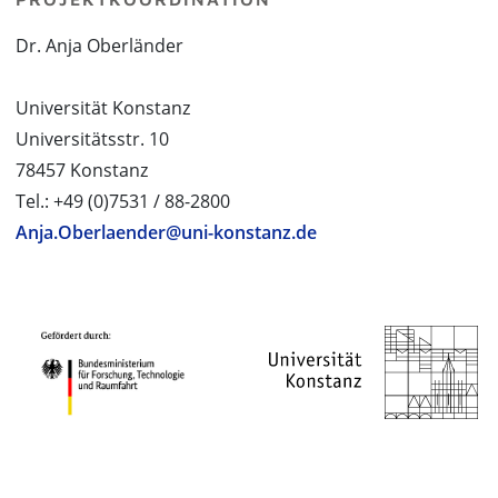
Dr. Anja Oberländer
Universität Konstanz
Universitätsstr. 10
78457 Konstanz
Tel.: +49 (0)7531 / 88-2800
Anja.Oberlaender@uni-konstanz.de
PROJEKTPARTNER