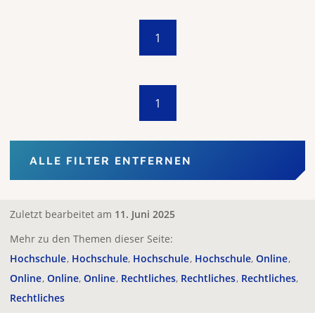
1
1
ALLE FILTER ENTFERNEN
Zuletzt bearbeitet am
11. Juni 2025
Mehr zu den Themen dieser Seite:
Hochschule
Hochschule
Hochschule
Hochschule
Online
Online
Online
Online
Rechtliches
Rechtliches
Rechtliches
Rechtliches