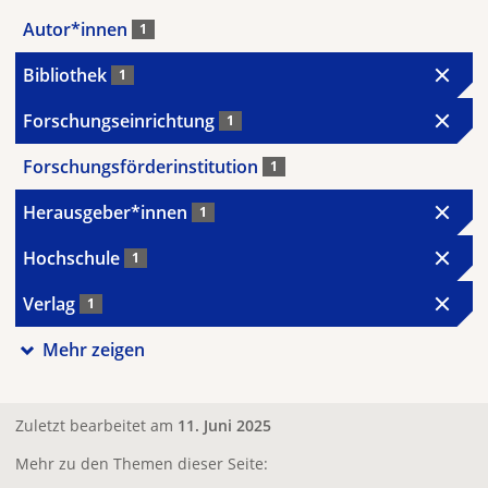
Autor*innen
1
Bibliothek
1
Forschungseinrichtung
1
Forschungsförderinstitution
1
Herausgeber*innen
1
Hochschule
1
Verlag
1
Mehr zeigen
Zuletzt bearbeitet am
11. Juni 2025
Mehr zu den Themen dieser Seite: