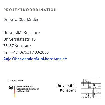
PROJEKTKOORDINATION
Dr. Anja Oberländer
Universität Konstanz
Universitätsstr. 10
78457 Konstanz
Tel.: +49 (0)7531 / 88-2800
Anja.Oberlaender@uni-konstanz.de
PROJEKTPARTNER