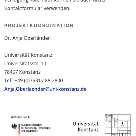
Kontaktformular verwenden.
PROJEKTKOORDINATION
Dr. Anja Oberländer
Universität Konstanz
Universitätsstr. 10
78457 Konstanz
Tel.: +49 (0)7531 / 88-2800
Anja.Oberlaender@uni-konstanz.de
PROJEKTPARTNER