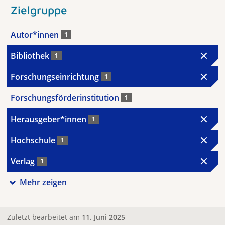
Zielgruppe
Autor*innen
1
Bibliothek
1
Forschungseinrichtung
1
Forschungsförderinstitution
1
Herausgeber*innen
1
Hochschule
1
Verlag
1
Mehr zeigen
Zuletzt bearbeitet am
11. Juni 2025