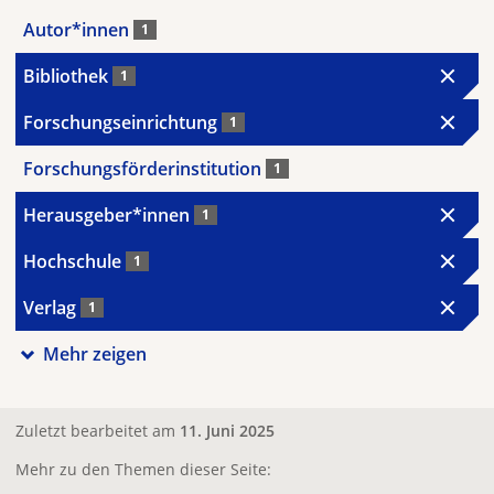
Autor*innen
1
Bibliothek
1
Forschungseinrichtung
1
Forschungsförderinstitution
1
Herausgeber*innen
1
Hochschule
1
Verlag
1
Mehr zeigen
Zuletzt bearbeitet am
11. Juni 2025
Mehr zu den Themen dieser Seite: