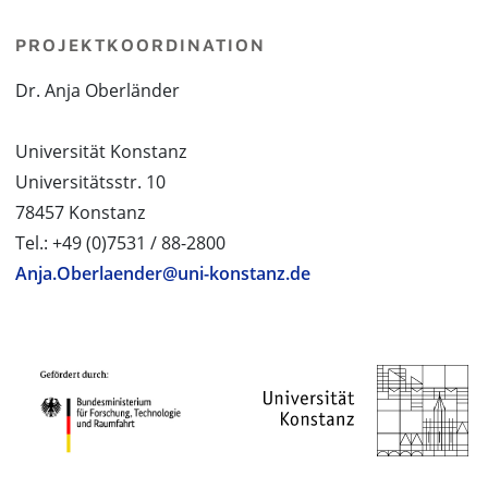
PROJEKTKOORDINATION
Dr. Anja Oberländer
Universität Konstanz
Universitätsstr. 10
78457 Konstanz
Tel.: +49 (0)7531 / 88-2800
Anja.Oberlaender@uni-konstanz.de
PROJEKTPARTNER