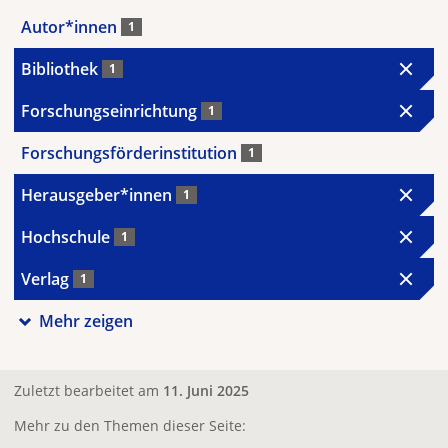
Autor*innen
1
Bibliothek
1
Forschungseinrichtung
1
Forschungsförderinstitution
1
Herausgeber*innen
1
Hochschule
1
Verlag
1
Mehr zeigen
Zuletzt bearbeitet am
11. Juni 2025
Mehr zu den Themen dieser Seite: