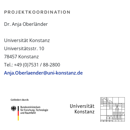
PROJEKTKOORDINATION
Dr. Anja Oberländer
Universität Konstanz
Universitätsstr. 10
78457 Konstanz
Tel.: +49 (0)7531 / 88-2800
Anja.Oberlaender@uni-konstanz.de
PROJEKTPARTNER