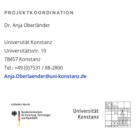
PROJEKTKOORDINATION
Dr. Anja Oberländer
Universität Konstanz
Universitätsstr. 10
78457 Konstanz
Tel.: +49 (0)7531 / 88-2800
Anja.Oberlaender@uni-konstanz.de
PROJEKTPARTNER