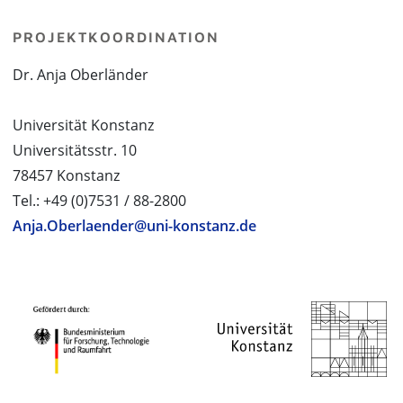
PROJEKTKOORDINATION
Dr. Anja Oberländer
Universität Konstanz
Universitätsstr. 10
78457 Konstanz
Tel.: +49 (0)7531 / 88-2800
Anja.Oberlaender@uni-konstanz.de
PROJEKTPARTNER